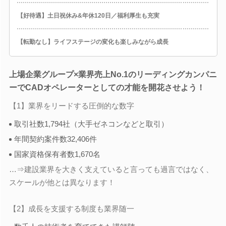
【好待遇】土日祝休み&年休120日／福利厚生も充実
【転勤なし】ライフステージの変化も楽しみながら成長
上場企業グループ×業界売上No.1のリーディングカンパニ
ーでCADオペレーターとしての才能を開花させよう！
【1】業界をリードする圧倒的な数字
取引社数1,794社（大手ゼネコンなどと取引）
年間契約案件数32,406件
国家資格保有者数1,670名
…⇒建設業界を大きく支えていると言っても過言ではなく、
スケールが他とは異なります！
【2】成長を支援する制度も業界随一