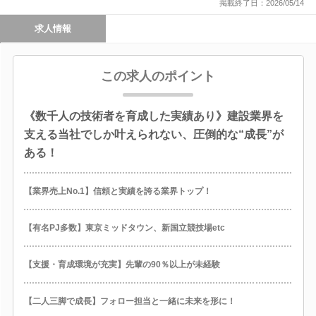
掲載終了日：2026/05/14
求人情報
この求人のポイント
《数千人の技術者を育成した実績あり》建設業界を
支える当社でしか叶えられない、圧倒的な“成長”が
ある！
【業界売上No.1】信頼と実績を誇る業界トップ！
【有名PJ多数】東京ミッドタウン、新国立競技場etc
【支援・育成環境が充実】先輩の90％以上が未経験
【二人三脚で成長】フォロー担当と一緒に未来を形に！