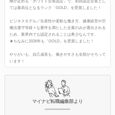
構が定める「ホワイト企業認定」で、初回認定企業とし
ては最高位となるランク「GOLD」を受賞しました！
ビジネスモデル／生産性や柔軟な働き方、健康経営や労
働法遵守等様々な要件を満たした企業のみが選出される
ため、業界内でも認定されることは希少なんです。
★ちなみに2026年も「GOLD」を受賞しました！
やりがいも、自己成長も、働きやすさも全部がそろって
います！
マイナビ転職編集部より