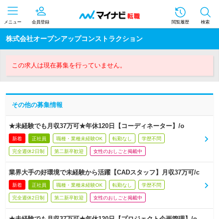
メニュー
会員登録
閲覧履歴
検索
株式会社オープンアップコンストラクション
この求人は現在募集を行っていません。
その他の募集情報
★未経験でも月収37万可★年休120日【コーディネーター】/o
新着
正社員
職種・業種未経験OK
転勤なし
学歴不問
完全週休2日制
第二新卒歓迎
女性のおしごと掲載中
業界大手の好環境で未経験から活躍【CADスタッフ】月収37万可/c
新着
正社員
職種・業種未経験OK
転勤なし
学歴不問
完全週休2日制
第二新卒歓迎
女性のおしごと掲載中
★未経験でも月収37万可★年休120日【プロジェクト企画管理】/o