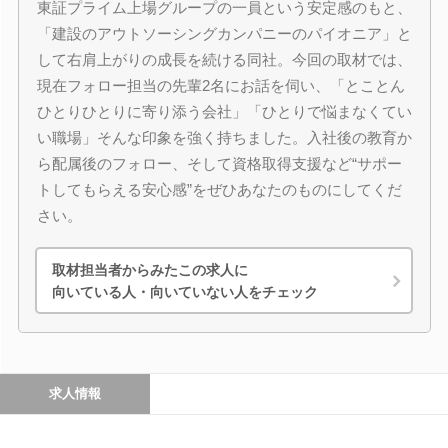
東証プライム上場グループの一員という安定感のもと、
「建設のアウトソーシングカンパニーのパイオニア」と
して右肩上がりの成長を続ける同社。今回の取材では、
現在フォロー担当の先輩2名にお話を伺い、「とことん
ひとりひとりに寄り添う会社」「ひとりで悩まなくてい
い職場」そんな印象を強く持ちました。入社後の教育か
ら配属後のフォロー、そして資格取得支援など“サポー
トしてもらえる安心感”をぜひあなたのものにしてくだ
さい。
取材担当者からみたこの求人に
向いている人・向いていない人をチェック
求人情報