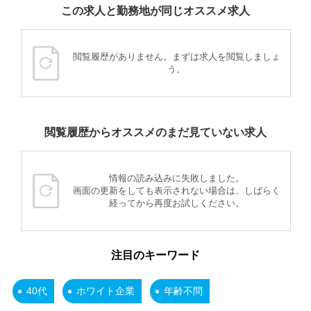
この求人と勤務地が同じオススメ求人
閲覧履歴がありません。まずは求人を閲覧しましょ
う。
閲覧履歴からオススメのまだ見ていない求人
情報の読み込みに失敗しました。
画面の更新をしても表示されない場合は、しばらく
経ってから再度お試しください。
注目のキーワード
40代
ホワイト企業
年齢不問