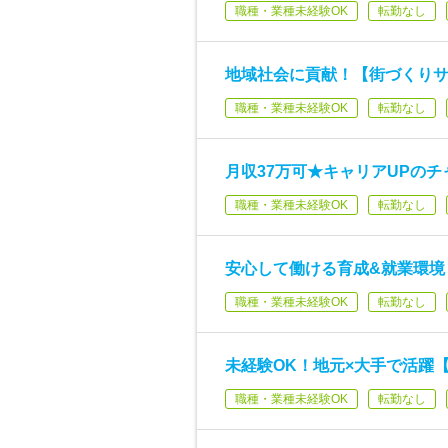
職種・業種未経験OK
転勤なし
地域社会に貢献！【街づくりサポ
職種・業種未経験OK
転勤なし
月収37万可★キャリアUPのチ
職種・業種未経験OK
転勤なし
安心して働ける育成&就業環境！
職種・業種未経験OK
転勤なし
未経験OK！地元×大手で活躍【総
職種・業種未経験OK
転勤なし