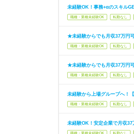
未経験OK！事務+αのスキルG
職種・業種未経験OK
転勤なし
★未経験からでも月収37万円可
職種・業種未経験OK
転勤なし
★未経験からでも月収37万円可
職種・業種未経験OK
転勤なし
未経験から上場グループへ！【管
職種・業種未経験OK
転勤なし
未経験OK！安定企業で月収37
職種・業種未経験OK
転勤なし