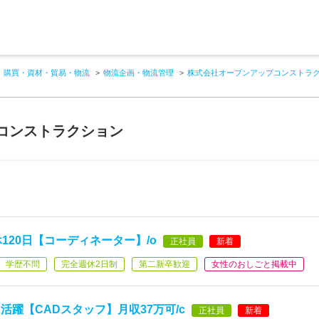
購買・資材・貿易・物流
物流企画・物流管理
株式会社オープンアップコンストラ
コンストラクション
120日【コーディネーター】/o
正社員
新着
学歴不問
完全週休2日制
第二新卒歓迎
女性のおしごと掲載中
躍【CADスタッフ】月収37万可/c
正社員
新着