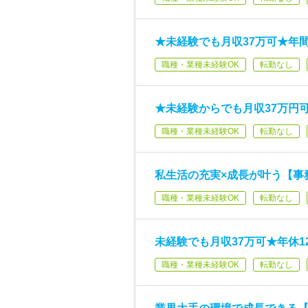
★未経験でも月収37万可★年間
職種・業種未経験OK
転勤なし
★未経験からでも月収37万円可
職種・業種未経験OK
転勤なし
私生活の充実×成長が叶う【事務
職種・業種未経験OK
転勤なし
未経験でも月収37万可★年休1
職種・業種未経験OK
転勤なし