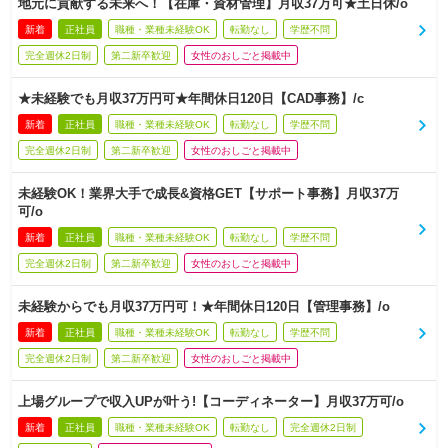
地元に貢献する未来へ！【在庫・資材管理】月収37万可★土日休/o
新着
正社員
職種・業種未経験OK
転勤なし
学歴不問
完全週休2日制
第二新卒歓迎
女性のおしごと掲載中
★未経験でも月収37万円可★年間休日120日【CAD事務】/c
新着
正社員
職種・業種未経験OK
転勤なし
学歴不問
完全週休2日制
第二新卒歓迎
女性のおしごと掲載中
未経験OK！業界大手で成長&資格GET【サポート事務】月収37万
可/o
新着
正社員
職種・業種未経験OK
転勤なし
学歴不問
完全週休2日制
第二新卒歓迎
女性のおしごと掲載中
未経験からでも月収37万円可！★年間休日120日【管理事務】/o
新着
正社員
職種・業種未経験OK
転勤なし
学歴不問
完全週休2日制
第二新卒歓迎
女性のおしごと掲載中
上場グループで収入UPが叶う!【コーディネーター】月収37万可/o
新着
正社員
職種・業種未経験OK
転勤なし
完全週休2日制