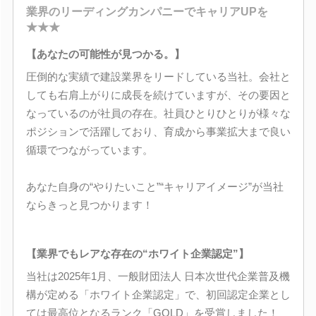
業界のリーディングカンパニーでキャリアUPを
★★★
【あなたの可能性が見つかる。】
圧倒的な実績で建設業界をリードしている当社。会社と
しても右肩上がりに成長を続けていますが、その要因と
なっているのが社員の存在。社員ひとりひとりが様々な
ポジションで活躍しており、育成から事業拡大まで良い
循環でつながっています。
あなた自身の“やりたいこと”“キャリアイメージ”が当社
ならきっと見つかります！
【業界でもレアな存在の“ホワイト企業認定”】
当社は2025年1月、一般財団法人 日本次世代企業普及機
構が定める「ホワイト企業認定」で、初回認定企業とし
ては最高位となるランク「GOLD」を受賞しました！