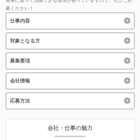
将来に渡って活躍できる環境が整っていますので、ぜひご応
募ください！
仕事内容
対象となる方
募集要項
会社情報
応募方法
会社・仕事の魅力