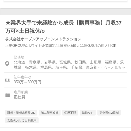
★業界大手で未経験から成長【購買事務】月収37
万可×土日祝休/o
株式会社オープンアップコンストラクション
上場GROUP&ホワイト企業認定/土日祝休&最大11連休/6月の即入社OK
勤務地
北海道、青森県、岩手県、宮城県、秋田県、山形県、福島県、茨
城県、栃木県、群馬県、埼玉県、千葉県、東京都、神奈川県、富
もっと見る
山県、石川県、福井県、新潟県、山梨県、長野県、岐阜県、静岡
初年度年収
県、愛知県、三重県、滋賀県、京都府、大阪府、兵庫県、奈良
350万～500万円
県、和歌山県、鳥取県、島根県、岡山県、広島県、山口県、徳島
県、香川県、愛媛県、高知県、福岡県、佐賀県、長崎県、熊本
雇用形態
県、大分県、宮崎県、鹿児島県、沖縄県
正社員
職種・業種未経験OK
第二新卒歓迎
学歴不問
転勤なし
完全週休2日制
女性のおしごと掲載中