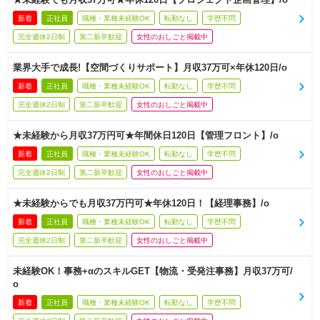
新着
正社員
職種・業種未経験OK
転勤なし
学歴不問
完全週休2日制
第二新卒歓迎
女性のおしごと掲載中
業界大手で成長!【空間づくりサポート】月収37万可×年休120日/o
新着
正社員
職種・業種未経験OK
転勤なし
学歴不問
完全週休2日制
第二新卒歓迎
女性のおしごと掲載中
★未経験から月収37万円可★年間休日120日【管理フロント】/o
新着
正社員
職種・業種未経験OK
転勤なし
学歴不問
完全週休2日制
第二新卒歓迎
女性のおしごと掲載中
★未経験からでも月収37万円可★年休120日！【経理事務】/o
新着
正社員
職種・業種未経験OK
転勤なし
学歴不問
完全週休2日制
第二新卒歓迎
女性のおしごと掲載中
未経験OK！事務+αのスキルGET【物流・受発注事務】月収37万可/
o
新着
正社員
職種・業種未経験OK
転勤なし
学歴不問