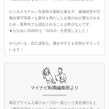
ビジネスモデル／生産性や柔軟な働き方、健康経営や労
働法遵守等様々な要件を満たした企業のみが選出される
ため、業界内でも認定されることは希少なんです。
★ちなみに2026年も「GOLD」を受賞しました！
やりがいも、自己成長も、働きやすさも全部がそろって
います！
マイナビ転職編集部より
東証プライム上場グループの一員という安定感のもと、
「建設のアウトソーシングカンパニーのパイオニア」と