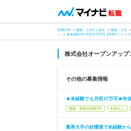
転職TOP
建築・土木から探す
建築・土木
ン
★未経験OK×月収37万円可【内装ディレクタ
株式会社オープンアップ
その他の募集情報
★未経験でも月収37万可★年休
職種・業種未経験OK
転勤なし
業界大手の好環境で未経験から活