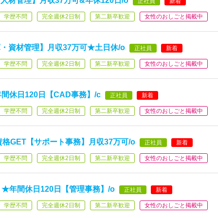
材管理】月収37万可&年休120日/o
正社員
新着
学歴不問
完全週休2日制
第二新卒歓迎
女性のおしごと掲載中
・資材管理】月収37万可★土日休/o
正社員
新着
学歴不問
完全週休2日制
第二新卒歓迎
女性のおしごと掲載中
休日120日【CAD事務】/c
正社員
新着
学歴不問
完全週休2日制
第二新卒歓迎
女性のおしごと掲載中
格GET【サポート事務】月収37万可/o
正社員
新着
学歴不問
完全週休2日制
第二新卒歓迎
女性のおしごと掲載中
★年間休日120日【管理事務】/o
正社員
新着
学歴不問
完全週休2日制
第二新卒歓迎
女性のおしごと掲載中