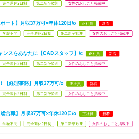
完全週休2日制
第二新卒歓迎
女性のおしごと掲載中
ート】月収37万可×年休120日/o
正社員
新着
学歴不問
完全週休2日制
第二新卒歓迎
女性のおしごと掲載中
ャンスをあなたに【CADスタッフ】/c
正社員
新着
完全週休2日制
第二新卒歓迎
女性のおしごと掲載中
【経理事務】月収37万可/o
正社員
新着
完全週休2日制
第二新卒歓迎
女性のおしごと掲載中
合職】月収37万可×年休120日/o
正社員
新着
学歴不問
完全週休2日制
第二新卒歓迎
女性のおしごと掲載中