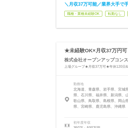
＼月収37万可能／業界大手で手
職種・業種未経験OK
転勤なし
★未経験OK×月収37万円可
株式会社オープンアップコン
上場グループ★月収37万可★年休120日&
勤務地
北海道、青森県、岩手県、宮城
県、石川県、福井県、新潟県、
歌山県、鳥取県、島根県、岡山
県、宮崎県、鹿児島県、沖縄県
初年度年収
350万～500万円