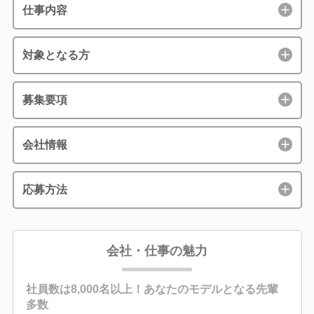
仕事内容
対象となる方
募集要項
会社情報
応募方法
会社・仕事の魅力
社員数は8,000名以上！あなたのモデルとなる先輩
多数