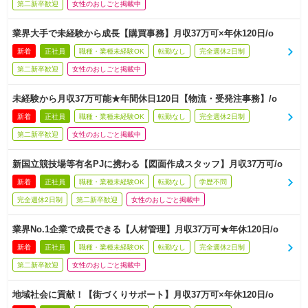
第二新卒歓迎
女性のおしごと掲載中
業界大手で未経験から成長【購買事務】月収37万可×年休120日/o
新着
正社員
職種・業種未経験OK
転勤なし
完全週休2日制
第二新卒歓迎
女性のおしごと掲載中
未経験から月収37万可能★年間休日120日【物流・受発注事務】/o
新着
正社員
職種・業種未経験OK
転勤なし
完全週休2日制
第二新卒歓迎
女性のおしごと掲載中
新国立競技場等有名PJに携わる【図面作成スタッフ】月収37万可/o
新着
正社員
職種・業種未経験OK
転勤なし
学歴不問
完全週休2日制
第二新卒歓迎
女性のおしごと掲載中
業界No.1企業で成長できる【人材管理】月収37万可★年休120日/o
新着
正社員
職種・業種未経験OK
転勤なし
完全週休2日制
第二新卒歓迎
女性のおしごと掲載中
地域社会に貢献！【街づくりサポート】月収37万可×年休120日/o