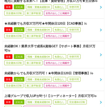
地元に貢献する未来へ！【在庫・資材管理】月収37万可★土日休/o
新着
正社員
職種・業種未経験OK
転勤なし
学歴不問
完全週休2日制
第二新卒歓迎
女性のおしごと掲載中
★未経験でも月収37万円可★年間休日120日【CAD事務】/c
新着
正社員
職種・業種未経験OK
転勤なし
学歴不問
完全週休2日制
第二新卒歓迎
女性のおしごと掲載中
未経験OK！業界大手で成長&資格GET【サポート事務】月収37万
可/o
新着
正社員
職種・業種未経験OK
転勤なし
学歴不問
完全週休2日制
第二新卒歓迎
女性のおしごと掲載中
未経験からでも月収37万円可！★年間休日120日【管理事務】/o
新着
正社員
職種・業種未経験OK
転勤なし
学歴不問
完全週休2日制
第二新卒歓迎
女性のおしごと掲載中
上場グループで収入UPが叶う!【コーディネーター】月収37万可/o
新着
正社員
職種・業種未経験OK
転勤なし
完全週休2日制