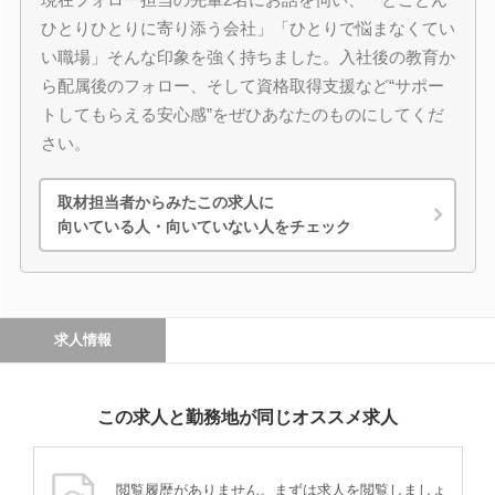
ひとりひとりに寄り添う会社」「ひとりで悩まなくてい
い職場」そんな印象を強く持ちました。入社後の教育か
ら配属後のフォロー、そして資格取得支援など“サポー
トしてもらえる安心感”をぜひあなたのものにしてくだ
さい。
取材担当者からみたこの求人に
向いている人・向いていない人をチェック
求人情報
この求人と勤務地が同じオススメ求人
閲覧履歴がありません。まずは求人を閲覧しましょ