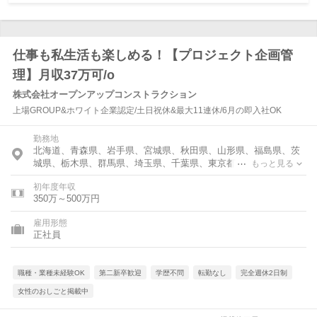
仕事も私生活も楽しめる！【プロジェクト企画管
理】月収37万可/o
株式会社オープンアップコンストラクション
上場GROUP&ホワイト企業認定/土日祝休&最大11連休/6月の即入社OK
勤務地
北海道、青森県、岩手県、宮城県、秋田県、山形県、福島県、茨
城県、栃木県、群馬県、埼玉県、千葉県、東京都、神奈川県、富
もっと見る
山県、石川県、福井県、新潟県、山梨県、長野県、岐阜県、静岡
初年度年収
県、愛知県、三重県、滋賀県、京都府、大阪府、兵庫県、奈良
350万～500万円
県、和歌山県、鳥取県、島根県、岡山県、広島県、山口県、徳島
県、香川県、愛媛県、高知県、福岡県、佐賀県、長崎県、熊本
雇用形態
県、大分県、宮崎県、鹿児島県、沖縄県
正社員
職種・業種未経験OK
第二新卒歓迎
学歴不問
転勤なし
完全週休2日制
女性のおしごと掲載中