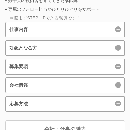
数千人の技術者を育ててきた講師陣
専属のフォロー担当がひとりひとりをサポート
…⇒悩まずSTEP UPできる環境です！
仕事内容
対象となる方
募集要項
会社情報
応募方法
会社・仕事の魅力