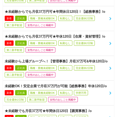
完全週休2日制
第二新卒歓迎
女性のおしごと掲載中
★未経験からでも月収37万円可★年間休日120日！【総務事務】/o
新着
正社員
職種・業種未経験OK
転勤なし
完全週休2日制
第二新卒歓迎
女性のおしごと掲載中
★未経験からでも月収37万円可★年休120日【在庫・資材管理】/o
新着
正社員
職種・業種未経験OK
転勤なし
完全週休2日制
第二新卒歓迎
女性のおしごと掲載中
未経験から上場グループへ！【管理事務】月収37万可&年休120日/o
新着
正社員
職種・業種未経験OK
転勤なし
完全週休2日制
第二新卒歓迎
女性のおしごと掲載中
未経験OK！安定企業で月収37万円が可能【総務事務】年休120日/o
新着
正社員
職種・業種未経験OK
転勤なし
学歴不問
完全週休2日制
第二新卒歓迎
女性のおしごと掲載中
★未経験でも月収37万可★年間休日120日【購買事務】/o