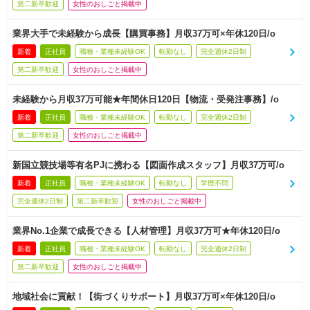
第二新卒歓迎
女性のおしごと掲載中
業界大手で未経験から成長【購買事務】月収37万可×年休120日/o
新着
正社員
職種・業種未経験OK
転勤なし
完全週休2日制
第二新卒歓迎
女性のおしごと掲載中
未経験から月収37万可能★年間休日120日【物流・受発注事務】/o
新着
正社員
職種・業種未経験OK
転勤なし
完全週休2日制
第二新卒歓迎
女性のおしごと掲載中
新国立競技場等有名PJに携わる【図面作成スタッフ】月収37万可/o
新着
正社員
職種・業種未経験OK
転勤なし
学歴不問
完全週休2日制
第二新卒歓迎
女性のおしごと掲載中
業界No.1企業で成長できる【人材管理】月収37万可★年休120日/o
新着
正社員
職種・業種未経験OK
転勤なし
完全週休2日制
第二新卒歓迎
女性のおしごと掲載中
地域社会に貢献！【街づくりサポート】月収37万可×年休120日/o