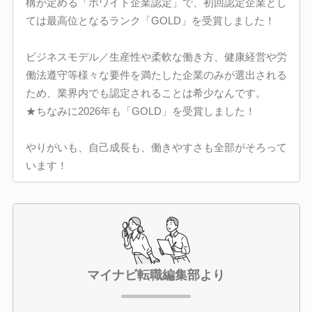
構が定める「ホワイト企業認定」で、初回認定企業とし
ては最高位となるランク「GOLD」を受賞しました！
ビジネスモデル／生産性や柔軟な働き方、健康経営や労
働法遵守等様々な要件を満たした企業のみが選出される
ため、業界内でも認定されることは希少なんです。
★ちなみに2026年も「GOLD」を受賞しました！
やりがいも、自己成長も、働きやすさも全部がそろって
います！
マイナビ転職編集部より