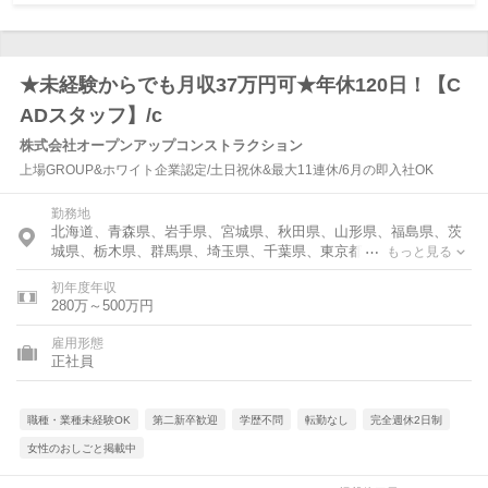
★未経験からでも月収37万円可★年休120日！【C
ADスタッフ】/c
株式会社オープンアップコンストラクション
上場GROUP&ホワイト企業認定/土日祝休&最大11連休/6月の即入社OK
勤務地
北海道、青森県、岩手県、宮城県、秋田県、山形県、福島県、茨
城県、栃木県、群馬県、埼玉県、千葉県、東京都、神奈川県、富
もっと見る
山県、石川県、福井県、新潟県、山梨県、長野県、岐阜県、静岡
初年度年収
県、愛知県、三重県、滋賀県、京都府、大阪府、兵庫県、奈良
280万～500万円
県、和歌山県、鳥取県、島根県、岡山県、広島県、山口県、徳島
県、香川県、愛媛県、高知県、福岡県、佐賀県、長崎県、熊本
雇用形態
県、大分県、宮崎県、鹿児島県、沖縄県
正社員
職種・業種未経験OK
第二新卒歓迎
学歴不問
転勤なし
完全週休2日制
女性のおしごと掲載中