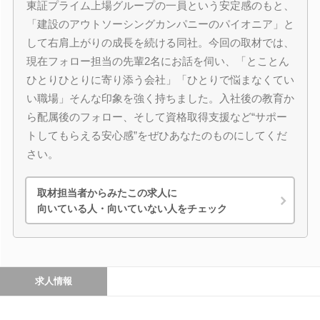
東証プライム上場グループの一員という安定感のもと、
「建設のアウトソーシングカンパニーのパイオニア」と
して右肩上がりの成長を続ける同社。今回の取材では、
現在フォロー担当の先輩2名にお話を伺い、「とことん
ひとりひとりに寄り添う会社」「ひとりで悩まなくてい
い職場」そんな印象を強く持ちました。入社後の教育か
ら配属後のフォロー、そして資格取得支援など“サポー
トしてもらえる安心感”をぜひあなたのものにしてくだ
さい。
取材担当者からみたこの求人に
向いている人・向いていない人をチェック
求人情報