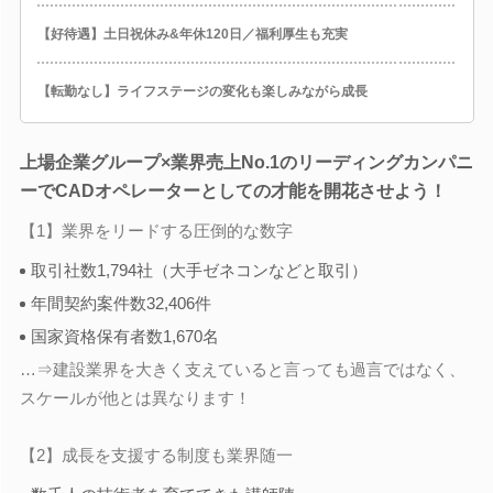
【好待遇】土日祝休み&年休120日／福利厚生も充実
【転勤なし】ライフステージの変化も楽しみながら成長
上場企業グループ×業界売上No.1のリーディングカンパニ
ーでCADオペレーターとしての才能を開花させよう！
【1】業界をリードする圧倒的な数字
取引社数1,794社（大手ゼネコンなどと取引）
年間契約案件数32,406件
国家資格保有者数1,670名
…⇒建設業界を大きく支えていると言っても過言ではなく、
スケールが他とは異なります！
【2】成長を支援する制度も業界随一