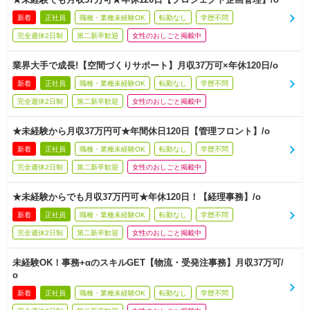
新着
正社員
職種・業種未経験OK
転勤なし
学歴不問
完全週休2日制
第二新卒歓迎
女性のおしごと掲載中
業界大手で成長!【空間づくりサポート】月収37万可×年休120日/o
新着
正社員
職種・業種未経験OK
転勤なし
学歴不問
完全週休2日制
第二新卒歓迎
女性のおしごと掲載中
★未経験から月収37万円可★年間休日120日【管理フロント】/o
新着
正社員
職種・業種未経験OK
転勤なし
学歴不問
完全週休2日制
第二新卒歓迎
女性のおしごと掲載中
★未経験からでも月収37万円可★年休120日！【経理事務】/o
新着
正社員
職種・業種未経験OK
転勤なし
学歴不問
完全週休2日制
第二新卒歓迎
女性のおしごと掲載中
未経験OK！事務+αのスキルGET【物流・受発注事務】月収37万可/
o
新着
正社員
職種・業種未経験OK
転勤なし
学歴不問