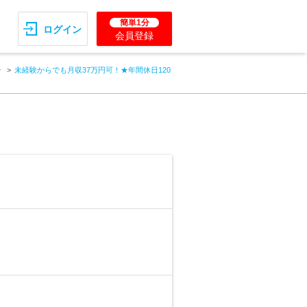
簡単1分
ログイン
会員登録
ン
未経験からでも月収37万円可！★年間休日120