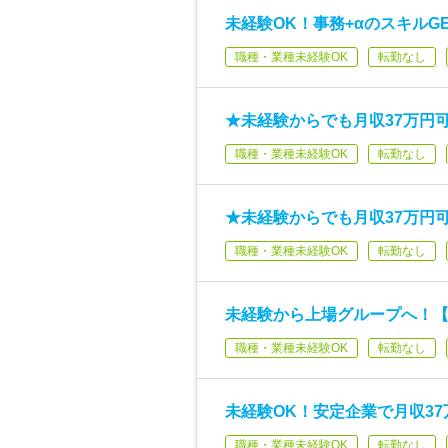
未経験OK！事務+αのスキルG
職種・業種未経験OK
転勤なし
★未経験からでも月収37万円可
職種・業種未経験OK
転勤なし
★未経験からでも月収37万円可
職種・業種未経験OK
転勤なし
未経験から上場グループへ！【管
職種・業種未経験OK
転勤なし
未経験OK！安定企業で月収37
職種・業種未経験OK
転勤なし