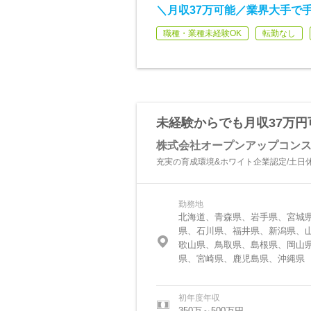
＼月収37万可能／業界大手で手
職種・業種未経験OK
転勤なし
未経験からでも月収37万円
株式会社オープンアップコン
充実の育成環境&ホワイト企業認定/土日休&
勤務地
北海道、青森県、岩手県、宮城
県、石川県、福井県、新潟県、
歌山県、鳥取県、島根県、岡山
県、宮崎県、鹿児島県、沖縄県
初年度年収
350万～500万円