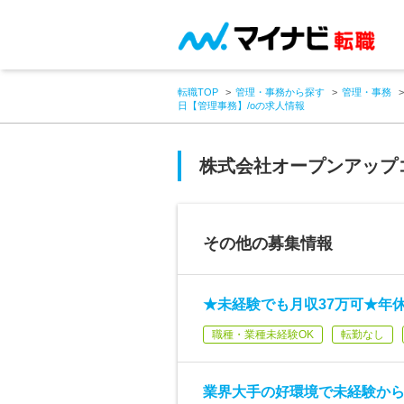
転職TOP
管理・事務から探す
管理・事務
日【管理事務】/oの求人情報
株式会社オープンアップ
その他の募集情報
★未経験でも月収37万可★年休
職種・業種未経験OK
転勤なし
業界大手の好環境で未経験から活