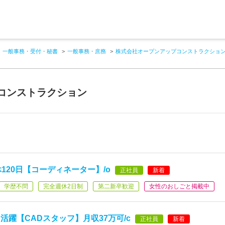
一般事務・受付・秘書
一般事務・庶務
株式会社オープンアップコンストラクショ
コンストラクション
120日【コーディネーター】/o
正社員
新着
学歴不問
完全週休2日制
第二新卒歓迎
女性のおしごと掲載中
躍【CADスタッフ】月収37万可/c
正社員
新着