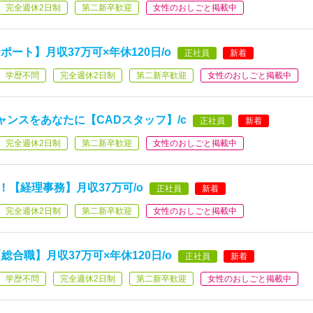
完全週休2日制
第二新卒歓迎
女性のおしごと掲載中
ート】月収37万可×年休120日/o
正社員
新着
学歴不問
完全週休2日制
第二新卒歓迎
女性のおしごと掲載中
ャンスをあなたに【CADスタッフ】/c
正社員
新着
完全週休2日制
第二新卒歓迎
女性のおしごと掲載中
【経理事務】月収37万可/o
正社員
新着
完全週休2日制
第二新卒歓迎
女性のおしごと掲載中
合職】月収37万可×年休120日/o
正社員
新着
学歴不問
完全週休2日制
第二新卒歓迎
女性のおしごと掲載中