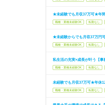
★未経験でも月収37万可★年間
職種・業種未経験OK
転勤なし
★未経験からでも月収37万円可
職種・業種未経験OK
転勤なし
私生活の充実×成長が叶う【事務
職種・業種未経験OK
転勤なし
未経験でも月収37万可★年休1
職種・業種未経験OK
転勤なし