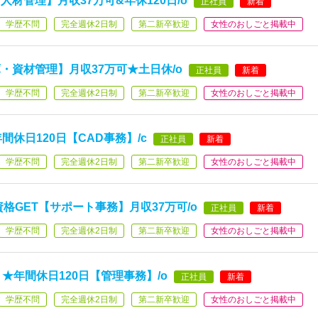
材管理】月収37万可&年休120日/o
正社員
新着
学歴不問
完全週休2日制
第二新卒歓迎
女性のおしごと掲載中
・資材管理】月収37万可★土日休/o
正社員
新着
学歴不問
完全週休2日制
第二新卒歓迎
女性のおしごと掲載中
休日120日【CAD事務】/c
正社員
新着
学歴不問
完全週休2日制
第二新卒歓迎
女性のおしごと掲載中
格GET【サポート事務】月収37万可/o
正社員
新着
学歴不問
完全週休2日制
第二新卒歓迎
女性のおしごと掲載中
★年間休日120日【管理事務】/o
正社員
新着
学歴不問
完全週休2日制
第二新卒歓迎
女性のおしごと掲載中