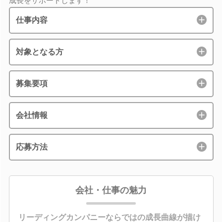
成長をサポートします！
仕事内容
対象となる方
募集要項
会社情報
応募方法
会社・仕事の魅力
リーディングカンパニーならではの成長曲線が描け