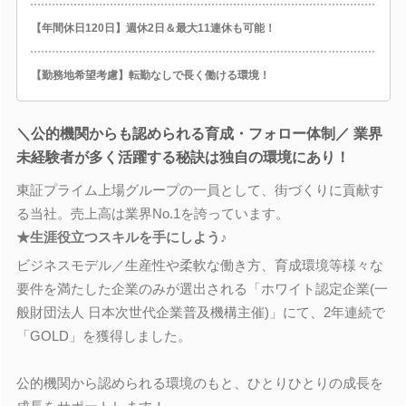
【年間休日120日】週休2日＆最大11連休も可能！
【勤務地希望考慮】転勤なしで長く働ける環境！
＼公的機関からも認められる育成・フォロー体制／ 業界
未経験者が多く活躍する秘訣は独自の環境にあり！
東証プライム上場グループの一員として、街づくりに貢献す
る当社。売上高は業界No.1を誇っています。
★生涯役立つスキルを手にしよう♪
ビジネスモデル／生産性や柔軟な働き方、育成環境等様々な
要件を満たした企業のみが選出される「ホワイト認定企業(一
般財団法人 日本次世代企業普及機構主催)」にて、2年連続で
「GOLD」を獲得しました。
公的機関から認められる環境のもと、ひとりひとりの成長を