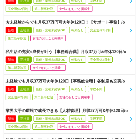
新着
正社員
職種・業種未経験OK
転勤なし
学歴不問
完全週休2日制
第二新卒歓迎
女性のおしごと掲載中
★未経験からでも月収37万円可★年休120日！【サポート事務】/o
新着
正社員
職種・業種未経験OK
転勤なし
完全週休2日制
第二新卒歓迎
女性のおしごと掲載中
私生活の充実×成長が叶う【事務総合職】月収37万可&年休120日/o
新着
正社員
職種・業種未経験OK
転勤なし
完全週休2日制
第二新卒歓迎
女性のおしごと掲載中
未経験でも月収37万可★年休120日【事務総合職】各制度も充実/o
新着
正社員
職種・業種未経験OK
転勤なし
学歴不問
完全週休2日制
第二新卒歓迎
女性のおしごと掲載中
業界大手の環境で成長できる【人材管理】月収37万可&年休120日/o
新着
正社員
職種・業種未経験OK
転勤なし
学歴不問
完全週休2日制
第二新卒歓迎
女性のおしごと掲載中