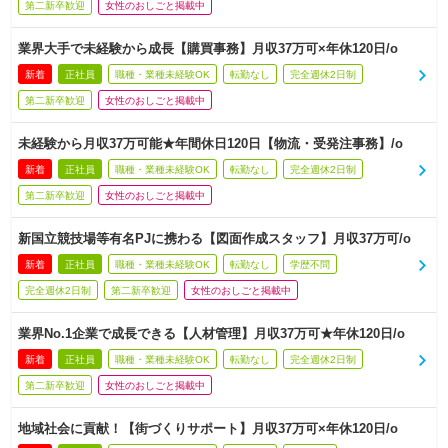
第二新卒歓迎
女性のおしごと掲載中
業界大手で未経験から成長【購買事務】月収37万可×年休120日/o
新着
正社員
職種・業種未経験OK
転勤なし
完全週休2日制
第二新卒歓迎
女性のおしごと掲載中
未経験から月収37万可能★年間休日120日【物流・受発注事務】/o
新着
正社員
職種・業種未経験OK
転勤なし
完全週休2日制
第二新卒歓迎
女性のおしごと掲載中
新国立競技場等有名PJに携わる【図面作成スタッフ】月収37万可/o
新着
正社員
職種・業種未経験OK
転勤なし
学歴不問
完全週休2日制
第二新卒歓迎
女性のおしごと掲載中
業界No.1企業で成長できる【人材管理】月収37万可★年休120日/o
新着
正社員
職種・業種未経験OK
転勤なし
完全週休2日制
第二新卒歓迎
女性のおしごと掲載中
地域社会に貢献！【街づくりサポート】月収37万可×年休120日/o