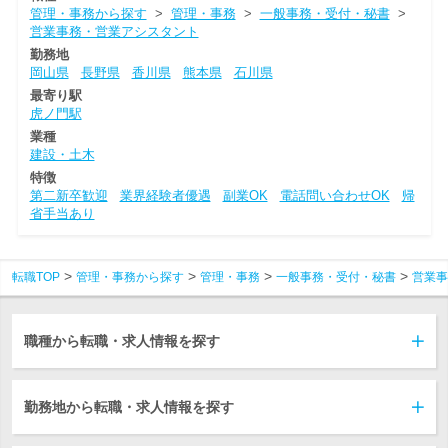
管理・事務から探す
>
管理・事務
>
一般事務・受付・秘書
>
営業事務・営業アシスタント
勤務地
岡山県
長野県
香川県
熊本県
石川県
最寄り駅
虎ノ門駅
業種
建設・土木
特徴
第二新卒歓迎
業界経験者優遇
副業OK
電話問い合わせOK
帰
省手当あり
転職TOP
管理・事務から探す
管理・事務
一般事務・受付・秘書
営業事
職種から転職・求人情報を探す
勤務地から転職・求人情報を探す