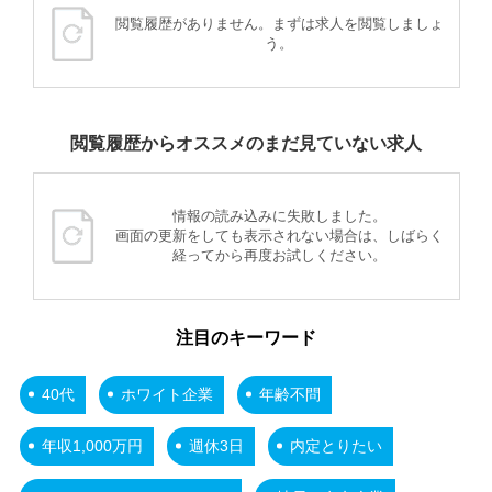
閲覧履歴がありません。まずは求人を閲覧しましょ
う。
閲覧履歴からオススメのまだ見ていない求人
情報の読み込みに失敗しました。
画面の更新をしても表示されない場合は、しばらく
経ってから再度お試しください。
注目のキーワード
40代
ホワイト企業
年齢不問
年収1,000万円
週休3日
内定とりたい