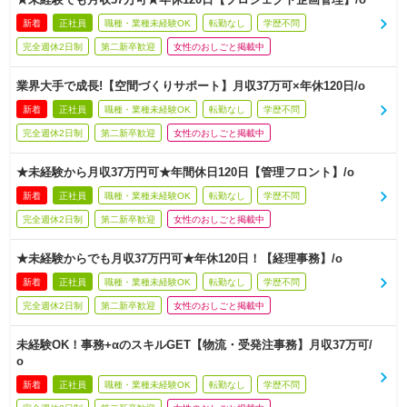
新着
正社員
職種・業種未経験OK
転勤なし
学歴不問
完全週休2日制
第二新卒歓迎
女性のおしごと掲載中
業界大手で成長!【空間づくりサポート】月収37万可×年休120日/o
新着
正社員
職種・業種未経験OK
転勤なし
学歴不問
完全週休2日制
第二新卒歓迎
女性のおしごと掲載中
★未経験から月収37万円可★年間休日120日【管理フロント】/o
新着
正社員
職種・業種未経験OK
転勤なし
学歴不問
完全週休2日制
第二新卒歓迎
女性のおしごと掲載中
★未経験からでも月収37万円可★年休120日！【経理事務】/o
新着
正社員
職種・業種未経験OK
転勤なし
学歴不問
完全週休2日制
第二新卒歓迎
女性のおしごと掲載中
未経験OK！事務+αのスキルGET【物流・受発注事務】月収37万可/
o
新着
正社員
職種・業種未経験OK
転勤なし
学歴不問