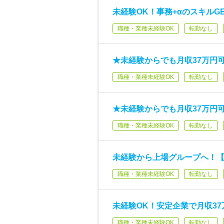
未経験OK！事務+αのスキルG
職種・業種未経験OK
転勤なし
★未経験からでも月収37万円可
職種・業種未経験OK
転勤なし
★未経験からでも月収37万円可
職種・業種未経験OK
転勤なし
未経験から上場グループへ！【管
職種・業種未経験OK
転勤なし
未経験OK！安定企業で月収37
職種・業種未経験OK
転勤なし