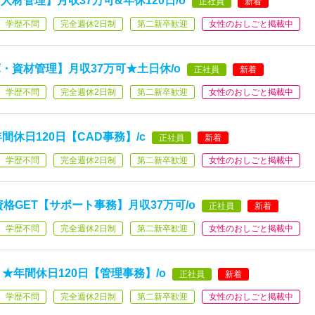
材管理】月収37万可&年休120日/o
正社員
新着
学歴不問
完全週休2日制
第二新卒歓迎
女性のおしごと掲載中
・資材管理】月収37万可★土日休/o
正社員
新着
学歴不問
完全週休2日制
第二新卒歓迎
女性のおしごと掲載中
休日120日【CAD事務】/c
正社員
新着
学歴不問
完全週休2日制
第二新卒歓迎
女性のおしごと掲載中
格GET【サポート事務】月収37万可/o
正社員
新着
学歴不問
完全週休2日制
第二新卒歓迎
女性のおしごと掲載中
★年間休日120日【管理事務】/o
正社員
新着
学歴不問
完全週休2日制
第二新卒歓迎
女性のおしごと掲載中