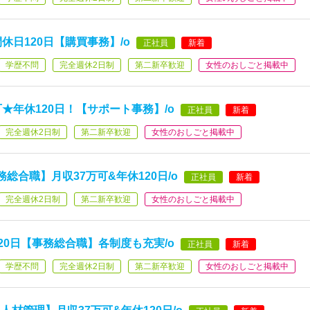
休日120日【購買事務】/o
正社員
新着
学歴不問
完全週休2日制
第二新卒歓迎
女性のおしごと掲載中
★年休120日！【サポート事務】/o
正社員
新着
完全週休2日制
第二新卒歓迎
女性のおしごと掲載中
総合職】月収37万可&年休120日/o
正社員
新着
完全週休2日制
第二新卒歓迎
女性のおしごと掲載中
20日【事務総合職】各制度も充実/o
正社員
新着
学歴不問
完全週休2日制
第二新卒歓迎
女性のおしごと掲載中