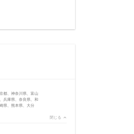
京都、神奈川県、富山
、兵庫県、奈良県、和
崎県、熊本県、大分
閉じる