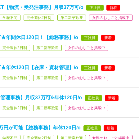
ET【物流・受発注事務】月収37万可/o
正社員
新着
学歴不問
完全週休2日制
第二新卒歓迎
女性のおしごと掲載中
★年間休日120日！【総務事務】/o
正社員
新着
完全週休2日制
第二新卒歓迎
女性のおしごと掲載中
★年休120日【在庫・資材管理】/o
正社員
新着
完全週休2日制
第二新卒歓迎
女性のおしごと掲載中
理事務】月収37万可&年休120日/o
正社員
新着
完全週休2日制
第二新卒歓迎
女性のおしごと掲載中
万円が可能【総務事務】年休120日/o
正社員
新着
学歴不問
完全週休2日制
第二新卒歓迎
女性のおしごと掲載中