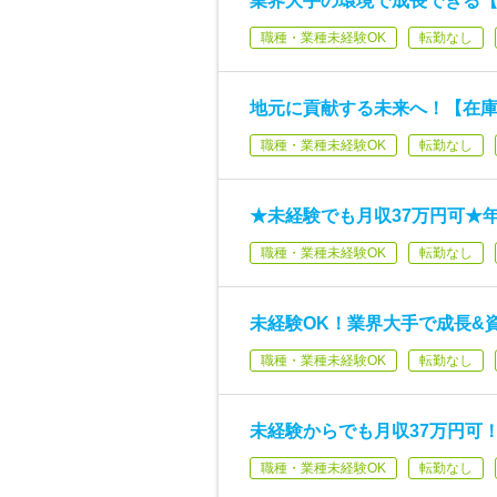
業界大手の環境で成長できる【人
職種・業種未経験OK
転勤なし
地元に貢献する未来へ！【在庫
職種・業種未経験OK
転勤なし
★未経験でも月収37万円可★年間
職種・業種未経験OK
転勤なし
未経験OK！業界大手で成長&資
職種・業種未経験OK
転勤なし
未経験からでも月収37万円可！
職種・業種未経験OK
転勤なし