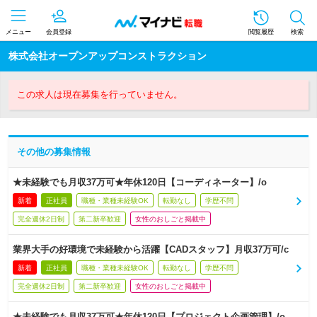
メニュー
会員登録
閲覧履歴
検索
株式会社オープンアップコンストラクション
この求人は現在募集を行っていません。
その他の募集情報
★未経験でも月収37万可★年休120日【コーディネーター】/o
新着
正社員
職種・業種未経験OK
転勤なし
学歴不問
完全週休2日制
第二新卒歓迎
女性のおしごと掲載中
業界大手の好環境で未経験から活躍【CADスタッフ】月収37万可/c
新着
正社員
職種・業種未経験OK
転勤なし
学歴不問
完全週休2日制
第二新卒歓迎
女性のおしごと掲載中
★未経験でも月収37万可★年休120日【プロジェクト企画管理】/o