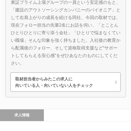
東証プライム上場グループの一員という安定感のもと、
「建設のアウトソーシングカンパニーのパイオニア」と
して右肩上がりの成長を続ける同社。今回の取材では、
現在フォロー担当の先輩2名にお話を伺い、「とことん
ひとりひとりに寄り添う会社」「ひとりで悩まなくてい
い職場」そんな印象を強く持ちました。入社後の教育か
ら配属後のフォロー、そして資格取得支援など“サポー
トしてもらえる安心感”をぜひあなたのものにしてくだ
さい。
取材担当者からみたこの求人に
向いている人・向いていない人をチェック
求人情報