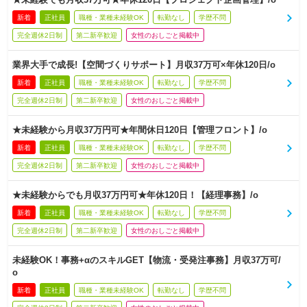
新着
正社員
職種・業種未経験OK
転勤なし
学歴不問
完全週休2日制
第二新卒歓迎
女性のおしごと掲載中
業界大手で成長!【空間づくりサポート】月収37万可×年休120日/o
新着
正社員
職種・業種未経験OK
転勤なし
学歴不問
完全週休2日制
第二新卒歓迎
女性のおしごと掲載中
★未経験から月収37万円可★年間休日120日【管理フロント】/o
新着
正社員
職種・業種未経験OK
転勤なし
学歴不問
完全週休2日制
第二新卒歓迎
女性のおしごと掲載中
★未経験からでも月収37万円可★年休120日！【経理事務】/o
新着
正社員
職種・業種未経験OK
転勤なし
学歴不問
完全週休2日制
第二新卒歓迎
女性のおしごと掲載中
未経験OK！事務+αのスキルGET【物流・受発注事務】月収37万可/
o
新着
正社員
職種・業種未経験OK
転勤なし
学歴不問