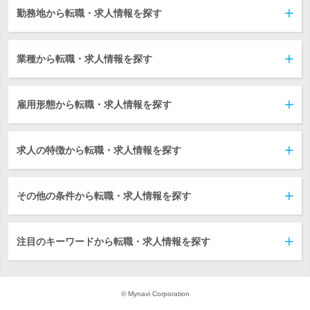
勤務地から転職・求人情報を探す
業種から転職・求人情報を探す
雇用形態から転職・求人情報を探す
求人の特徴から転職・求人情報を探す
その他の条件から転職・求人情報を探す
注目のキーワードから転職・求人情報を探す
© Mynavi Corporation