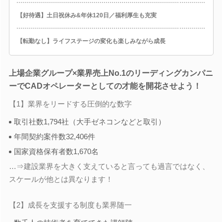
【好待遇】土日祝休み&年休120日／福利厚生も充実
【転勤なし】ライフステージの変化も楽しみながら成長
上場企業グループ×業界売上No.1のリーディングカンパニ
ーでCADオペレーターとしての才能を開花させよう！
【1】業界をリードする圧倒的な数字
取引社数1,794社（大手ゼネコンなどと取引）
年間契約案件数32,406件
国家資格保有者数1,670名
…⇒建設業界を大きく支えていると言っても過言ではなく、
スケールが他とは異なります！
【2】成長を支援する制度も業界随一