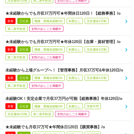
完全週休2日制
第二新卒歓迎
女性のおしごと掲載中
★未経験からでも月収37万円可★年間休日120日！【総務事務】/o
新着
正社員
職種・業種未経験OK
転勤なし
完全週休2日制
第二新卒歓迎
女性のおしごと掲載中
★未経験からでも月収37万円可★年休120日【在庫・資材管理】/o
新着
正社員
職種・業種未経験OK
転勤なし
完全週休2日制
第二新卒歓迎
女性のおしごと掲載中
未経験から上場グループへ！【管理事務】月収37万可&年休120日/o
新着
正社員
職種・業種未経験OK
転勤なし
完全週休2日制
第二新卒歓迎
女性のおしごと掲載中
未経験OK！安定企業で月収37万円が可能【総務事務】年休120日/o
新着
正社員
職種・業種未経験OK
転勤なし
学歴不問
完全週休2日制
第二新卒歓迎
女性のおしごと掲載中
★未経験でも月収37万可★年間休日120日【購買事務】/o