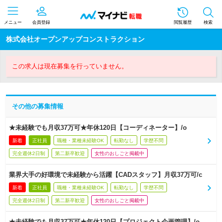
メニュー
会員登録
閲覧履歴
検索
株式会社オープンアップコンストラクション
この求人は現在募集を行っていません。
その他の募集情報
★未経験でも月収37万可★年休120日【コーディネーター】/o
新着
正社員
職種・業種未経験OK
転勤なし
学歴不問
完全週休2日制
第二新卒歓迎
女性のおしごと掲載中
業界大手の好環境で未経験から活躍【CADスタッフ】月収37万可/c
新着
正社員
職種・業種未経験OK
転勤なし
学歴不問
完全週休2日制
第二新卒歓迎
女性のおしごと掲載中
★未経験でも月収37万可★年休120日【プロジェクト企画管理】/o