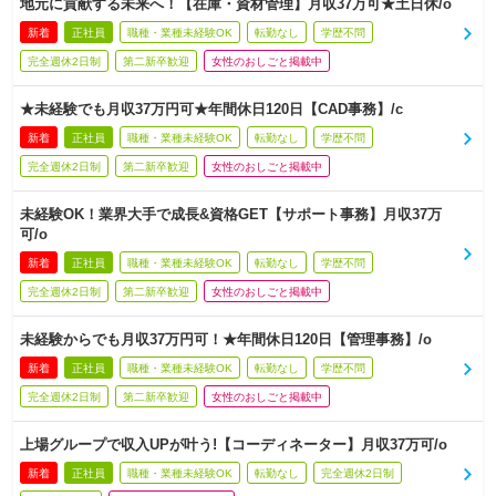
地元に貢献する未来へ！【在庫・資材管理】月収37万可★土日休/o
新着
正社員
職種・業種未経験OK
転勤なし
学歴不問
完全週休2日制
第二新卒歓迎
女性のおしごと掲載中
★未経験でも月収37万円可★年間休日120日【CAD事務】/c
新着
正社員
職種・業種未経験OK
転勤なし
学歴不問
完全週休2日制
第二新卒歓迎
女性のおしごと掲載中
未経験OK！業界大手で成長&資格GET【サポート事務】月収37万
可/o
新着
正社員
職種・業種未経験OK
転勤なし
学歴不問
完全週休2日制
第二新卒歓迎
女性のおしごと掲載中
未経験からでも月収37万円可！★年間休日120日【管理事務】/o
新着
正社員
職種・業種未経験OK
転勤なし
学歴不問
完全週休2日制
第二新卒歓迎
女性のおしごと掲載中
上場グループで収入UPが叶う!【コーディネーター】月収37万可/o
新着
正社員
職種・業種未経験OK
転勤なし
完全週休2日制