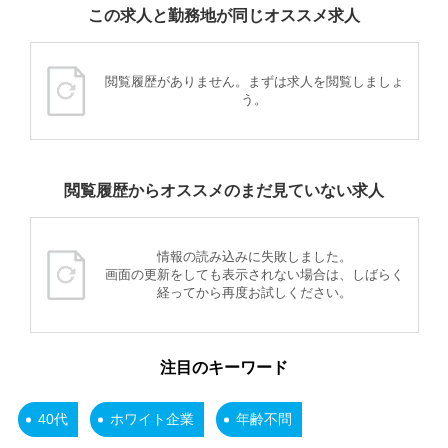
この求人と勤務地が同じオススメ求人
閲覧履歴がありません。まずは求人を閲覧しましょ
う。
閲覧履歴からオススメのまだ見ていない求人
情報の読み込みに失敗しました。
画面の更新をしても表示されない場合は、しばらく
経ってから再度お試しください。
注目のキーワード
40代
ホワイト企業
年齢不問