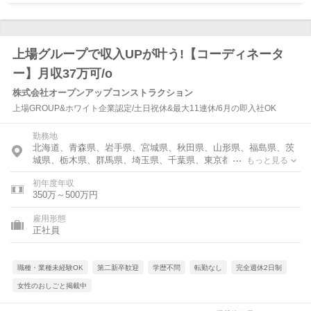
上場グループで収入UPが叶う!【コーディネータ
ー】月収37万可/o
株式会社オープンアップコンストラクション
上場GROUP&ホワイト企業認定/土日祝休&最大11連休/6月の即入社OK
勤務地
北海道、青森県、岩手県、宮城県、秋田県、山形県、福島県、茨
城県、栃木県、群馬県、埼玉県、千葉県、東京都、神奈川県、富
もっと見る
山県、石川県、福井県、新潟県、山梨県、長野県、岐阜県、静岡
初年度年収
県、愛知県、三重県、滋賀県、京都府、大阪府、兵庫県、奈良
350万～500万円
県、和歌山県、鳥取県、島根県、岡山県、広島県、山口県、徳島
県、香川県、愛媛県、高知県、福岡県、佐賀県、長崎県、熊本
雇用形態
県、大分県、宮崎県、鹿児島県、沖縄県
正社員
職種・業種未経験OK
第二新卒歓迎
学歴不問
転勤なし
完全週休2日制
女性のおしごと掲載中