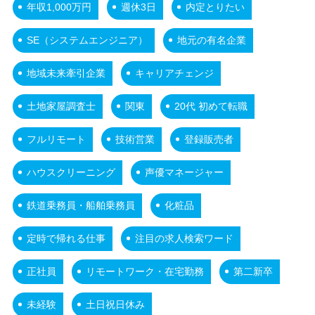
年収1,000万円
週休3日
内定とりたい
SE（システムエンジニア）
地元の有名企業
地域未来牽引企業
キャリアチェンジ
土地家屋調査士
関東
20代 初めて転職
フルリモート
技術営業
登録販売者
ハウスクリーニング
声優マネージャー
鉄道乗務員・船舶乗務員
化粧品
定時で帰れる仕事
注目の求人検索ワード
正社員
リモートワーク・在宅勤務
第二新卒
未経験
土日祝日休み