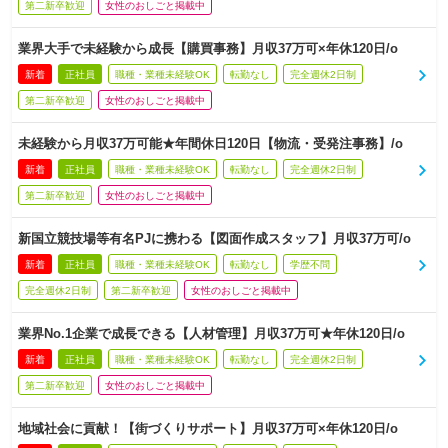
第二新卒歓迎
女性のおしごと掲載中
業界大手で未経験から成長【購買事務】月収37万可×年休120日/o
新着
正社員
職種・業種未経験OK
転勤なし
完全週休2日制
第二新卒歓迎
女性のおしごと掲載中
未経験から月収37万可能★年間休日120日【物流・受発注事務】/o
新着
正社員
職種・業種未経験OK
転勤なし
完全週休2日制
第二新卒歓迎
女性のおしごと掲載中
新国立競技場等有名PJに携わる【図面作成スタッフ】月収37万可/o
新着
正社員
職種・業種未経験OK
転勤なし
学歴不問
完全週休2日制
第二新卒歓迎
女性のおしごと掲載中
業界No.1企業で成長できる【人材管理】月収37万可★年休120日/o
新着
正社員
職種・業種未経験OK
転勤なし
完全週休2日制
第二新卒歓迎
女性のおしごと掲載中
地域社会に貢献！【街づくりサポート】月収37万可×年休120日/o