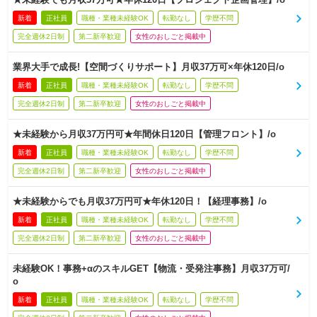
新着
正社員
職種・業種未経験OK
転勤なし
学歴不問
完全週休2日制
第二新卒歓迎
女性のおしごと掲載中
業界大手で成長!【空間づくりサポート】月収37万可×年休120日/o
新着
正社員
職種・業種未経験OK
転勤なし
学歴不問
完全週休2日制
第二新卒歓迎
女性のおしごと掲載中
★未経験から月収37万円可★年間休日120日【管理フロント】/o
新着
正社員
職種・業種未経験OK
転勤なし
学歴不問
完全週休2日制
第二新卒歓迎
女性のおしごと掲載中
★未経験からでも月収37万円可★年休120日！【経理事務】/o
新着
正社員
職種・業種未経験OK
転勤なし
学歴不問
完全週休2日制
第二新卒歓迎
女性のおしごと掲載中
未経験OK！事務+αのスキルGET【物流・受発注事務】月収37万可/
o
新着
正社員
職種・業種未経験OK
転勤なし
学歴不問