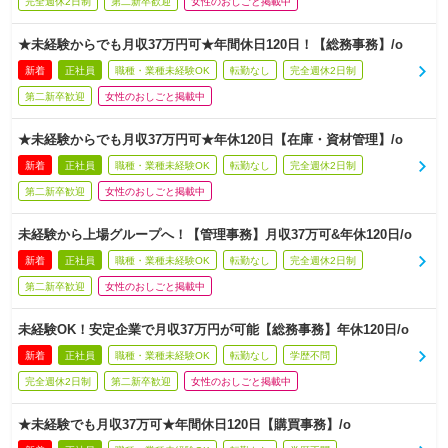
完全週休2日制
第二新卒歓迎
女性のおしごと掲載中
★未経験からでも月収37万円可★年間休日120日！【総務事務】/o
新着
正社員
職種・業種未経験OK
転勤なし
完全週休2日制
第二新卒歓迎
女性のおしごと掲載中
★未経験からでも月収37万円可★年休120日【在庫・資材管理】/o
新着
正社員
職種・業種未経験OK
転勤なし
完全週休2日制
第二新卒歓迎
女性のおしごと掲載中
未経験から上場グループへ！【管理事務】月収37万可&年休120日/o
新着
正社員
職種・業種未経験OK
転勤なし
完全週休2日制
第二新卒歓迎
女性のおしごと掲載中
未経験OK！安定企業で月収37万円が可能【総務事務】年休120日/o
新着
正社員
職種・業種未経験OK
転勤なし
学歴不問
完全週休2日制
第二新卒歓迎
女性のおしごと掲載中
★未経験でも月収37万可★年間休日120日【購買事務】/o