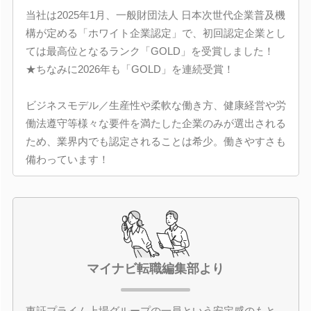
当社は2025年1月、一般財団法人 日本次世代企業普及機
構が定める「ホワイト企業認定」で、初回認定企業とし
ては最高位となるランク「GOLD」を受賞しました！
★ちなみに2026年も「GOLD」を連続受賞！
ビジネスモデル／生産性や柔軟な働き方、健康経営や労
働法遵守等様々な要件を満たした企業のみが選出される
ため、業界内でも認定されることは希少。働きやすさも
備わっています！
マイナビ転職編集部より
東証プライム上場グループの一員という安定感のもと、