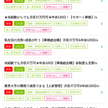
新着
正社員
職種・業種未経験OK
転勤なし
学歴不問
完全週休2日制
第二新卒歓迎
女性のおしごと掲載中
★未経験からでも月収37万円可★年休120日！【サポート事務】/o
新着
正社員
職種・業種未経験OK
転勤なし
完全週休2日制
第二新卒歓迎
女性のおしごと掲載中
私生活の充実×成長が叶う【事務総合職】月収37万可&年休120日/o
新着
正社員
職種・業種未経験OK
転勤なし
完全週休2日制
第二新卒歓迎
女性のおしごと掲載中
未経験でも月収37万可★年休120日【事務総合職】各制度も充実/o
新着
正社員
職種・業種未経験OK
転勤なし
学歴不問
完全週休2日制
第二新卒歓迎
女性のおしごと掲載中
業界大手の環境で成長できる【人材管理】月収37万可&年休120日/o
新着
正社員
職種・業種未経験OK
転勤なし
学歴不問
完全週休2日制
第二新卒歓迎
女性のおしごと掲載中