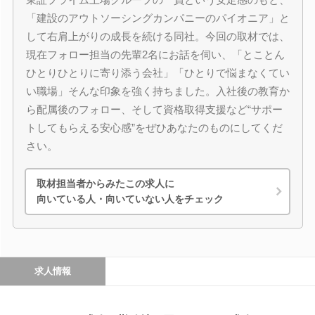
「建設のアウトソーシングカンパニーのパイオニア」と
して右肩上がりの成長を続ける同社。今回の取材では、
現在フォロー担当の先輩2名にお話を伺い、「とことん
ひとりひとりに寄り添う会社」「ひとりで悩まなくてい
い職場」そんな印象を強く持ちました。入社後の教育か
ら配属後のフォロー、そして資格取得支援など“サポー
トしてもらえる安心感”をぜひあなたのものにしてくだ
さい。
取材担当者からみたこの求人に
向いている人・向いていない人をチェック
求人情報