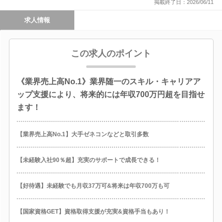
掲載終了日：2026/06/11
求人情報
この求人のポイント
《業界売上高No.1》業界随一のスキル・キャリアア
ップ支援により、将来的には年収700万円超を目指せ
ます！
【業界売上高No.1】大手ゼネコンなどと取引多数
【未経験入社90％超】充実のサポートで成長できる！
【好待遇】未経験でも月収37万可&将来は年収700万も可
【国家資格GET】資格取得支援が充実&資格手当もあり！