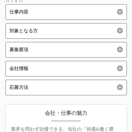
力です◎
仕事内容
対象となる方
募集要項
会社情報
応募方法
会社・仕事の魅力
業界を問わず自慢できる、当社の「待遇&働く環