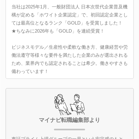
当社は2025年1月、一般財団法人 日本次世代企業普及機
構が定める「ホワイト企業認定」で、初回認定企業とし
ては最高位となるランク「GOLD」を受賞しました！
★ちなみに2026年も「GOLD」を連続受賞！
ビジネスモデル／生産性や柔軟な働き方、健康経営や労
働法遵守等様々な要件を満たした企業のみが選出される
ため、業界内でも認定されることは希少。働きやすさも
備わっています！
マイナビ転職編集部より
東証プライム上場グループの一員という安定感のもと、