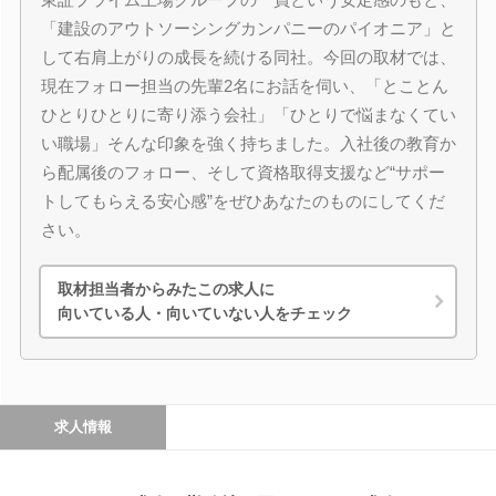
「建設のアウトソーシングカンパニーのパイオニア」と
して右肩上がりの成長を続ける同社。今回の取材では、
現在フォロー担当の先輩2名にお話を伺い、「とことん
ひとりひとりに寄り添う会社」「ひとりで悩まなくてい
い職場」そんな印象を強く持ちました。入社後の教育か
ら配属後のフォロー、そして資格取得支援など“サポー
トしてもらえる安心感”をぜひあなたのものにしてくだ
さい。
取材担当者からみたこの求人に
向いている人・向いていない人をチェック
求人情報