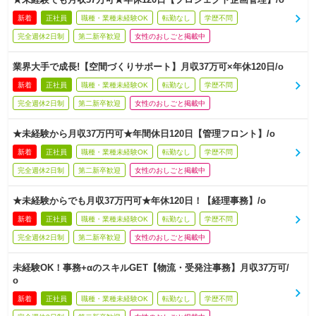
新着
正社員
職種・業種未経験OK
転勤なし
学歴不問
完全週休2日制
第二新卒歓迎
女性のおしごと掲載中
業界大手で成長!【空間づくりサポート】月収37万可×年休120日/o
新着
正社員
職種・業種未経験OK
転勤なし
学歴不問
完全週休2日制
第二新卒歓迎
女性のおしごと掲載中
★未経験から月収37万円可★年間休日120日【管理フロント】/o
新着
正社員
職種・業種未経験OK
転勤なし
学歴不問
完全週休2日制
第二新卒歓迎
女性のおしごと掲載中
★未経験からでも月収37万円可★年休120日！【経理事務】/o
新着
正社員
職種・業種未経験OK
転勤なし
学歴不問
完全週休2日制
第二新卒歓迎
女性のおしごと掲載中
未経験OK！事務+αのスキルGET【物流・受発注事務】月収37万可/
o
新着
正社員
職種・業種未経験OK
転勤なし
学歴不問