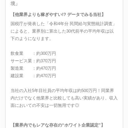
境」
【他業界よりも稼ぎやすい!? データでみる当社】
国税庁が発表した「令和4年分 民間給与実態統計調査」
によると、業界別に算出した30代前半の平均年収は以
下のようになります。
飲食業 ：約300万円
サービス業：約370万円
製造業 ：約470万円
建設業 ：約470万円
当社の入社5年目社員の平均年収は約500万円！同業界
内だけでなく他業界と比較しても高い実績があり、収入
面においての不安は一切無用です◎
【業界内でもレアな存在の“ホワイト企業認定”】