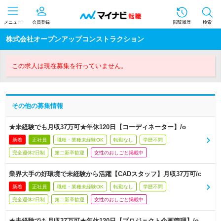
メニュー
会員登録
閲覧履歴
検索
株式会社オープンアップコンストラクション
この求人は現在募集を行っていません。
その他の募集情報
★未経験でも月収37万可★年休120日【コーディネーター】/o
新着
正社員
職種・業種未経験OK
転勤なし
学歴不問
完全週休2日制
第二新卒歓迎
女性のおしごと掲載中
業界大手の好環境で未経験から活躍【CADスタッフ】月収37万可/c
新着
正社員
職種・業種未経験OK
転勤なし
学歴不問
完全週休2日制
第二新卒歓迎
女性のおしごと掲載中
★未経験でも月収37万可★年休120日【プロジェクト企画管理】/o