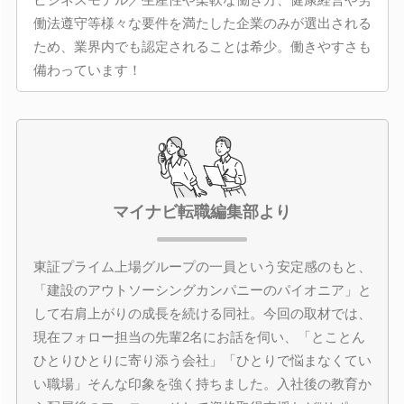
働法遵守等様々な要件を満たした企業のみが選出される
ため、業界内でも認定されることは希少。働きやすさも
備わっています！
マイナビ転職編集部より
東証プライム上場グループの一員という安定感のもと、
「建設のアウトソーシングカンパニーのパイオニア」と
して右肩上がりの成長を続ける同社。今回の取材では、
現在フォロー担当の先輩2名にお話を伺い、「とことん
ひとりひとりに寄り添う会社」「ひとりで悩まなくてい
い職場」そんな印象を強く持ちました。入社後の教育か