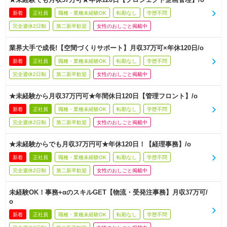
新着
正社員
職種・業種未経験OK
転勤なし
学歴不問
完全週休2日制
第二新卒歓迎
女性のおしごと掲載中
業界大手で成長!【空間づくりサポート】月収37万可×年休120日/o
新着
正社員
職種・業種未経験OK
転勤なし
学歴不問
完全週休2日制
第二新卒歓迎
女性のおしごと掲載中
★未経験から月収37万円可★年間休日120日【管理フロント】/o
新着
正社員
職種・業種未経験OK
転勤なし
学歴不問
完全週休2日制
第二新卒歓迎
女性のおしごと掲載中
★未経験からでも月収37万円可★年休120日！【経理事務】/o
新着
正社員
職種・業種未経験OK
転勤なし
学歴不問
完全週休2日制
第二新卒歓迎
女性のおしごと掲載中
未経験OK！事務+αのスキルGET【物流・受発注事務】月収37万可/
o
新着
正社員
職種・業種未経験OK
転勤なし
学歴不問