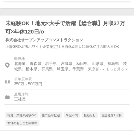
未経験OK！地元×大手で活躍【総合職】月収37万
可×年休120日/o
株式会社オープンアップコンストラクション
上場GROUP&ホワイト企業認定/土日祝休&最大11連休/7月の即入社OK
勤務地
北海道、青森県、岩手県、宮城県、秋田県、山形県、福島県、茨
城県、栃木県、群馬県、埼玉県、千葉県、東京都、神奈川県、富
もっと見る
山県、石川県、福井県、新潟県、山梨県、長野県、岐阜県、静岡
初年度年収
県、愛知県、三重県、滋賀県、京都府、大阪府、兵庫県、奈良
350万～500万円
県、和歌山県、鳥取県、島根県、岡山県、広島県、山口県、徳島
県、香川県、愛媛県、高知県、福岡県、佐賀県、長崎県、熊本
雇用形態
県、大分県、宮崎県、鹿児島県、沖縄県
正社員
職種・業種未経験OK
第二新卒歓迎
学歴不問
転勤なし
完全週休2日制
女性のおしごと掲載中