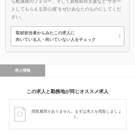
ら配属後のフォロー、そして資格取得支援など“サポー
トしてもらえる安心感”をぜひあなたのものにしてくだ
さい。
取材担当者からみたこの求人に
向いている人・向いていない人をチェック
求人情報
この求人と勤務地が同じオススメ求人
閲覧履歴がありません。まずは求人を閲覧しましょ
う。