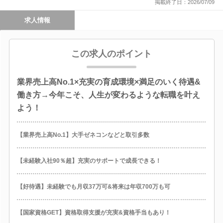
掲載終了日：2026/07/09
求人情報
この求人のポイント
業界売上高No.1×充実の育成環境×満足のいく待遇&
働き方→今年こそ、人生が変わるような転職を叶え
よう！
【業界売上高No.1】大手ゼネコンなどと取引多数
【未経験入社90％超】充実のサポートで成長できる！
【好待遇】未経験でも月収37万可&将来は年収700万も可
【国家資格GET】資格取得支援が充実&資格手当もあり！