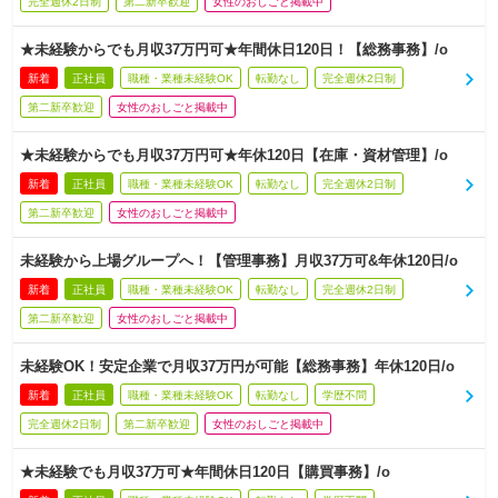
完全週休2日制
第二新卒歓迎
女性のおしごと掲載中
★未経験からでも月収37万円可★年間休日120日！【総務事務】/o
新着
正社員
職種・業種未経験OK
転勤なし
完全週休2日制
第二新卒歓迎
女性のおしごと掲載中
★未経験からでも月収37万円可★年休120日【在庫・資材管理】/o
新着
正社員
職種・業種未経験OK
転勤なし
完全週休2日制
第二新卒歓迎
女性のおしごと掲載中
未経験から上場グループへ！【管理事務】月収37万可&年休120日/o
新着
正社員
職種・業種未経験OK
転勤なし
完全週休2日制
第二新卒歓迎
女性のおしごと掲載中
未経験OK！安定企業で月収37万円が可能【総務事務】年休120日/o
新着
正社員
職種・業種未経験OK
転勤なし
学歴不問
完全週休2日制
第二新卒歓迎
女性のおしごと掲載中
★未経験でも月収37万可★年間休日120日【購買事務】/o