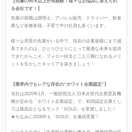
【先輩の90％以上が未経験！様々なお悩みに答えられ
る会社です！】
先輩の前職は調理士、アパレル販売、ドライバー、飲食
業など多種多様。子育て中の社員も多くいます。
様々な背景の先輩がいる中で、現在の企業規模にまで成
長できたのは、ひとりひとりにとって最適な未来を提供
できたからこそ。フォロー担当と二人三脚になれるメリ
ットを生かしたキャリアを築きましょう！
【業界内でもレアな存在の“ホワイト企業認定”】
当社は2025年1月、一般財団法人 日本次世代企業普及機
構が定める「ホワイト企業認定」で、初回認定企業とし
ては最高位となるランク「GOLD」を受賞しました！
★ちなみに2026年も「GOLD」を連続受賞！
ビジネスモデル／生産性や柔軟な働き方、健康経営や労