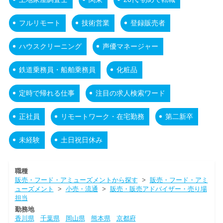
フルリモート
技術営業
登録販売者
ハウスクリーニング
声優マネージャー
鉄道乗務員・船舶乗務員
化粧品
定時で帰れる仕事
注目の求人検索ワード
正社員
リモートワーク・在宅勤務
第二新卒
未経験
土日祝日休み
職種
販売・フード・アミューズメントから探す
>
販売・フード・アミ
ューズメント
>
小売・流通
>
販売・販売アドバイザー・売り場
担当
勤務地
香川県
千葉県
岡山県
熊本県
京都府