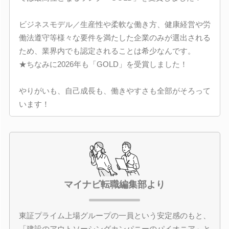
ビジネスモデル／生産性や柔軟な働き方、健康経営や労
働法遵守等様々な要件を満たした企業のみが選出される
ため、業界内でも認定されることは希少なんです。
★ちなみに2026年も「GOLD」を受賞しました！
やりがいも、自己成長も、働きやすさも全部がそろって
います！
マイナビ転職編集部より
東証プライム上場グループの一員という安定感のもと、
「建設のアウトソーシングカンパニーのパイオニア」と