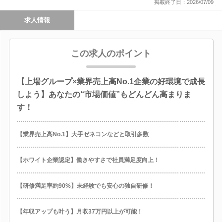
掲載終了日：2026/07/09
求人情報
この求人のポイント
【上場グループ×業界売上高No.1企業の好環境で成長
しよう】あなたの“市場価値”もどんどん高まりま
す！
【業界売上高No.1】大手ゼネコンなどと取引多数
【ホワイト企業認定】働きやすさで社員満足度向上！
【研修満足率約90%】未経験でも安心の独自研修！
【年収アップも叶う】月収37万円以上が可能！