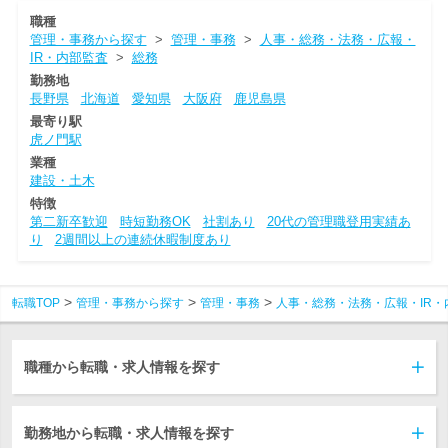
職種
管理・事務から探す
>
管理・事務
>
人事・総務・法務・広報・
IR・内部監査
>
総務
勤務地
長野県
北海道
愛知県
大阪府
鹿児島県
最寄り駅
虎ノ門駅
業種
建設・土木
特徴
第二新卒歓迎
時短勤務OK
社割あり
20代の管理職登用実績あ
り
2週間以上の連続休暇制度あり
転職TOP
管理・事務から探す
管理・事務
人事・総務・法務・広報・IR・
職種から転職・求人情報を探す
勤務地から転職・求人情報を探す