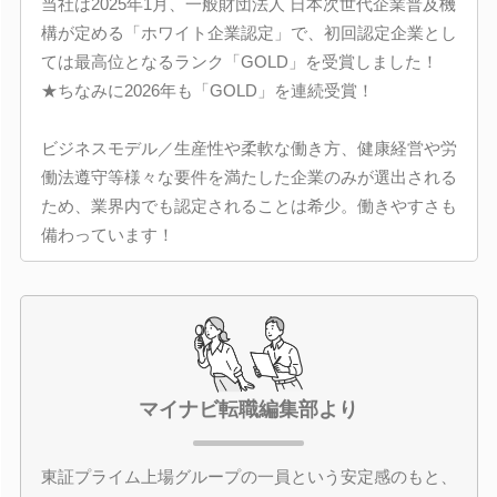
当社は2025年1月、一般財団法人 日本次世代企業普及機
構が定める「ホワイト企業認定」で、初回認定企業とし
ては最高位となるランク「GOLD」を受賞しました！
★ちなみに2026年も「GOLD」を連続受賞！
ビジネスモデル／生産性や柔軟な働き方、健康経営や労
働法遵守等様々な要件を満たした企業のみが選出される
ため、業界内でも認定されることは希少。働きやすさも
備わっています！
マイナビ転職編集部より
東証プライム上場グループの一員という安定感のもと、