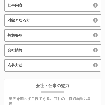
仕事内容
対象となる方
募集要項
会社情報
応募方法
会社・仕事の魅力
業界を問わず自慢できる、当社の「待遇&働く環
境」