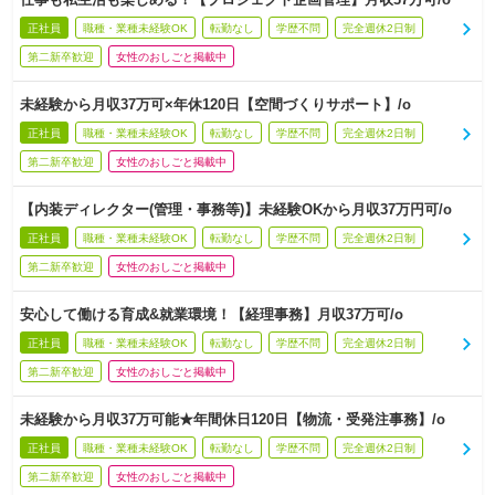
正社員
職種・業種未経験OK
転勤なし
学歴不問
完全週休2日制
第二新卒歓迎
女性のおしごと掲載中
未経験から月収37万可×年休120日【空間づくりサポート】/o
正社員
職種・業種未経験OK
転勤なし
学歴不問
完全週休2日制
第二新卒歓迎
女性のおしごと掲載中
【内装ディレクター(管理・事務等)】未経験OKから月収37万円可/o
正社員
職種・業種未経験OK
転勤なし
学歴不問
完全週休2日制
第二新卒歓迎
女性のおしごと掲載中
安心して働ける育成&就業環境！【経理事務】月収37万可/o
正社員
職種・業種未経験OK
転勤なし
学歴不問
完全週休2日制
第二新卒歓迎
女性のおしごと掲載中
未経験から月収37万可能★年間休日120日【物流・受発注事務】/o
正社員
職種・業種未経験OK
転勤なし
学歴不問
完全週休2日制
第二新卒歓迎
女性のおしごと掲載中