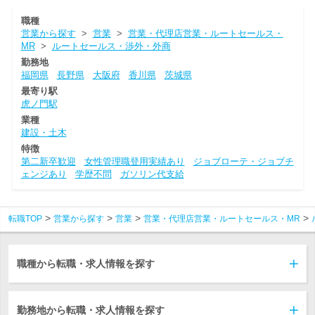
職種
営業から探す
>
営業
>
営業・代理店営業・ルートセールス・
MR
>
ルートセールス・渉外・外商
勤務地
福岡県
長野県
大阪府
香川県
茨城県
最寄り駅
虎ノ門駅
業種
建設・土木
特徴
第二新卒歓迎
女性管理職登用実績あり
ジョブローテ・ジョブチ
ェンジあり
学歴不問
ガソリン代支給
転職TOP
営業から探す
営業
営業・代理店営業・ルートセールス・MR
職種から転職・求人情報を探す
勤務地から転職・求人情報を探す