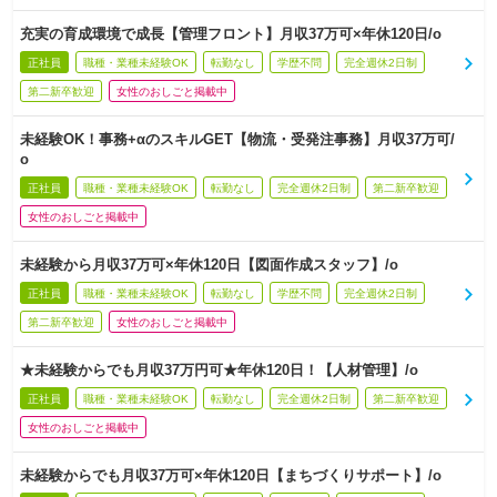
充実の育成環境で成長【管理フロント】月収37万可×年休120日/o
正社員
職種・業種未経験OK
転勤なし
学歴不問
完全週休2日制
第二新卒歓迎
女性のおしごと掲載中
未経験OK！事務+αのスキルGET【物流・受発注事務】月収37万可/
o
正社員
職種・業種未経験OK
転勤なし
完全週休2日制
第二新卒歓迎
女性のおしごと掲載中
未経験から月収37万可×年休120日【図面作成スタッフ】/o
正社員
職種・業種未経験OK
転勤なし
学歴不問
完全週休2日制
第二新卒歓迎
女性のおしごと掲載中
★未経験からでも月収37万円可★年休120日！【人材管理】/o
正社員
職種・業種未経験OK
転勤なし
完全週休2日制
第二新卒歓迎
女性のおしごと掲載中
未経験からでも月収37万可×年休120日【まちづくりサポート】/o