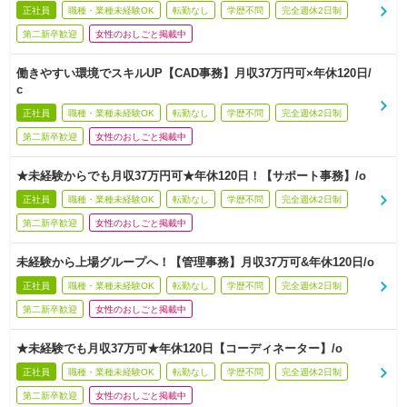
正社員
職種・業種未経験OK
転勤なし
学歴不問
完全週休2日制
第二新卒歓迎
女性のおしごと掲載中
働きやすい環境でスキルUP【CAD事務】月収37万円可×年休120日/
c
正社員
職種・業種未経験OK
転勤なし
学歴不問
完全週休2日制
第二新卒歓迎
女性のおしごと掲載中
★未経験からでも月収37万円可★年休120日！【サポート事務】/o
正社員
職種・業種未経験OK
転勤なし
学歴不問
完全週休2日制
第二新卒歓迎
女性のおしごと掲載中
未経験から上場グループへ！【管理事務】月収37万可&年休120日/o
正社員
職種・業種未経験OK
転勤なし
学歴不問
完全週休2日制
第二新卒歓迎
女性のおしごと掲載中
★未経験でも月収37万可★年休120日【コーディネーター】/o
正社員
職種・業種未経験OK
転勤なし
学歴不問
完全週休2日制
第二新卒歓迎
女性のおしごと掲載中