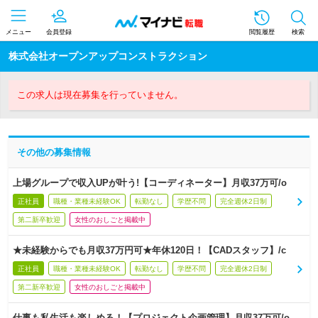
メニュー
会員登録
閲覧履歴
検索
株式会社オープンアップコンストラクション
この求人は現在募集を行っていません。
その他の募集情報
上場グループで収入UPが叶う!【コーディネーター】月収37万可/o
正社員
職種・業種未経験OK
転勤なし
学歴不問
完全週休2日制
第二新卒歓迎
女性のおしごと掲載中
★未経験からでも月収37万円可★年休120日！【CADスタッフ】/c
正社員
職種・業種未経験OK
転勤なし
学歴不問
完全週休2日制
第二新卒歓迎
女性のおしごと掲載中
仕事も私生活も楽しめる！【プロジェクト企画管理】月収37万可/o