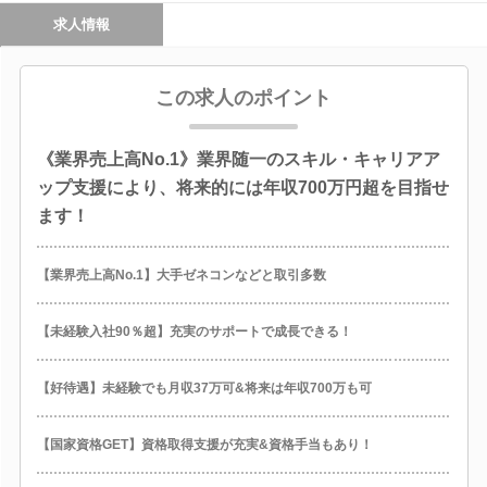
求人情報
この求人のポイント
《業界売上高No.1》業界随一のスキル・キャリアア
ップ支援により、将来的には年収700万円超を目指せ
ます！
【業界売上高No.1】大手ゼネコンなどと取引多数
【未経験入社90％超】充実のサポートで成長できる！
【好待遇】未経験でも月収37万可&将来は年収700万も可
【国家資格GET】資格取得支援が充実&資格手当もあり！