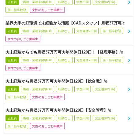
正社員
職種・業種未経験OK
転勤なし
学歴不問
完全週休2日制
第二新卒歓迎
女性のおしごと掲載中
業界大手の好環境で未経験から活躍【CADスタッフ】月収37万可/c
正社員
職種・業種未経験OK
転勤なし
完全週休2日制
第二新卒歓迎
女性のおしごと掲載中
★未経験からでも月収37万円可★年間休日120日！【経理事務】/o
正社員
職種・業種未経験OK
転勤なし
完全週休2日制
第二新卒歓迎
女性のおしごと掲載中
★未経験から月収37万円可★年間休日120日【総合職】/o
正社員
職種・業種未経験OK
転勤なし
学歴不問
完全週休2日制
第二新卒歓迎
女性のおしごと掲載中
★未経験から月収37万円可★年間休日120日【安全管理】/o
正社員
職種・業種未経験OK
転勤なし
学歴不問
完全週休2日制
第二新卒歓迎
女性のおしごと掲載中