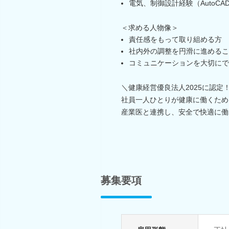
電気、制御設計経験（AutoCAD、
＜求める人物像＞
責任感をもって取り組める方
社内外の調整を円滑に進めるこ
コミュニケーションを大切にで
＼健康経営優良法人2025に認定
社員一人ひとりが健康に働くため
産業医と連携し、安全で快適に働
募集要項