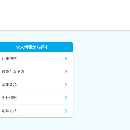
求人情報から探す
仕事内容
対象となる方
募集要項
会社情報
応募方法