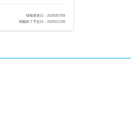
情報更新日：2026/07/09
掲載終了予定日：2026/11/30