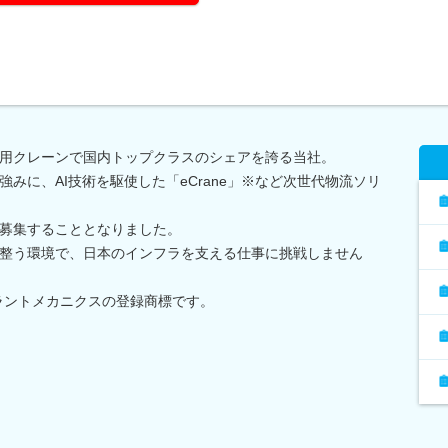
用クレーンで国内トップクラスのシェアを誇る当社。
みに、AI技術を駆使した「eCrane」※など次世代物流ソリ
募集することとなりました。
整う環境で、日本のインフラを支える仕事に挑戦しません
プラントメカニクスの登録商標です。