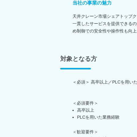
当社の事業の魅力
天井クレーン市場シェアトップク
一貫したサービスを提供できるの
め制御での安全性や操作性も向上
対象となる方
＜必須＞ 高卒以上／PLCを用い
＜必須要件＞
高卒以上
PLCを用いた業務経験
＜歓迎要件＞