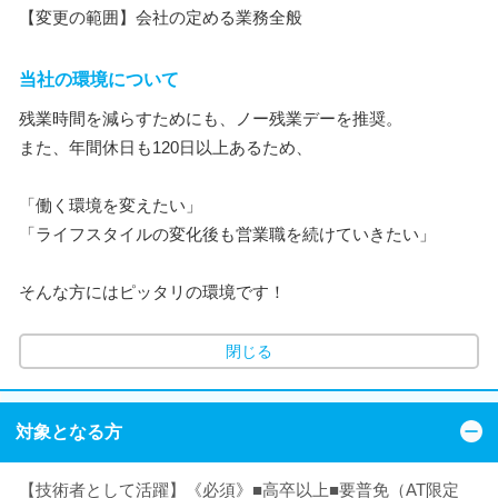
【変更の範囲】会社の定める業務全般
当社の環境について
残業時間を減らすためにも、ノー残業デーを推奨。
また、年間休日も120日以上あるため、
「働く環境を変えたい」
「ライフスタイルの変化後も営業職を続けていきたい」
そんな方にはピッタリの環境です！
閉じる
対象となる方
【技術者として活躍】《必須》■高卒以上■要普免（AT限定