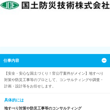
仕事内容
【安全・安心な国土づくり！官公庁案件がメイン】地すべり
対策や防災工事等のプロとして、コンサルティングや調査・
計画・設計等をお任せします。
具体的には
地すべり対策や防災工事等のコンサルティング