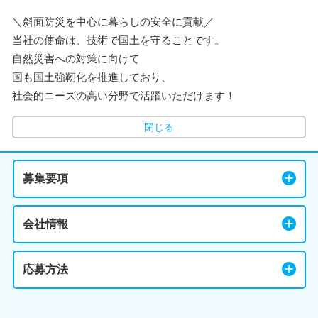
＼斜面防災を中心に暮らしの安全に貢献／
当社の使命は、技術で国土を守ることです。
自然災害への対策に向けて
国も国土強靭化を推進しており、
社会的ニーズの高い分野で活躍いただけます！
閉じる
募集要項
会社情報
応募方法