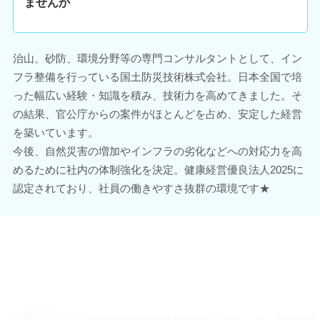
ませんか
治山、砂防、環境分野等の専門コンサルタントとして、イン
フラ整備を行っている国土防災技術株式会社。日本全国で培
った幅広い経験・知識を積み、技術力を高めてきました。そ
の結果、官公庁からの案件がほとんどを占め、安定した経営
を築いています。
今後、自然災害の増加やインフラの劣化などへの対応力を高
めるために社内の体制強化を決定。健康経営優良法人2025に
認定されており、社員の働きやすさ抜群の環境です★