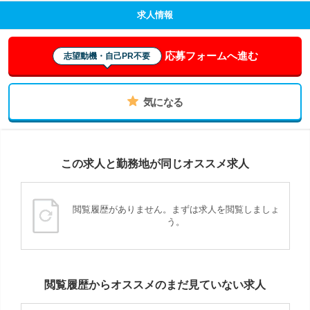
求人情報
応募フォームへ進む
志望動機・自己PR不要
気になる
この求人と勤務地が同じオススメ求人
閲覧履歴がありません。まずは求人を閲覧しましょ
う。
閲覧履歴からオススメのまだ見ていない求人