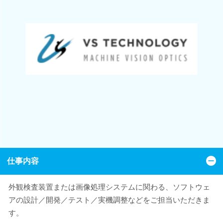
仕事内容
外観検査装置または画像処理システムに関わる、ソフトウェ
アの設計／開発／テスト／実機調整などをご担当いただきま
す。