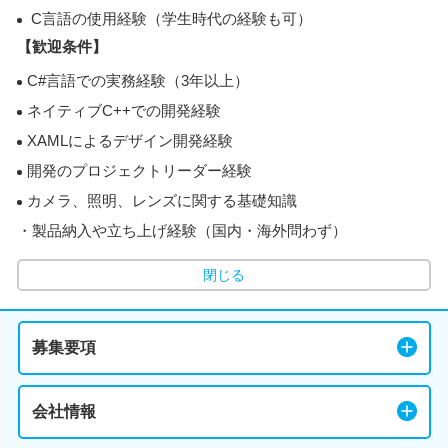
C言語の使用経験（学生時代の経験も可）
【歓迎条件】
C#言語での実務経験（3年以上）
ネイティブC++での開発経験
XAMLによるデザイン開発経験
開発のプロジェクトリーダー経験
カメラ、照明、レンズに関する基礎知識
・製品納入や立ち上げ経験（国内・海外問わず）
閉じる
募集要項
会社情報