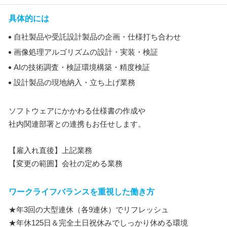
具体的には
自社製品や受託設計製品の企画・仕様打ち合わせ
画像処理アルゴリズムの設計・実装・検証
AIの技術調査・検証環境構築・精度検証
設計製品の現地納入・立ち上げ業務
ソフトウェアにかかわる仕様書の作成や
社内関連部署との連携もお任せします。
【雇入れ直後】上記業務
【変更の範囲】会社の定める業務
ワークライフバランスを重視した働き方
★年3回の大型連休（各9連休）でリフレッシュ
★年休125日＆完全土日祝休みでしっかり休める環境