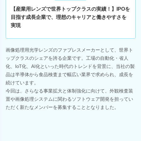
【産業用レンズで世界トップクラスの実績！】IPOを
目指す成長企業で、理想のキャリアと働きやすさを
実現
画像処理用光学レンズのファブレスメーカーとして、世界ト
ップクラスのシェアを誇る企業です。工場の自動化・省人
化、IoT化、AI化といった時代のトレンドを背景に、当社の製
品は半導体から食品検査まで幅広い業界で求められ、成長を
続けています。
今回は、さらなる事業拡大と体制強化に向けて、外観検査装
置や画像処理システムに関わるソフトウェア開発を担ってい
ただく新たなメンバーを募集することとなりました。