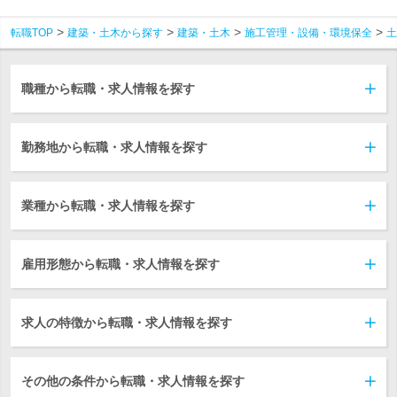
転職TOP
建築・土木から探す
建築・土木
施工管理・設備・環境保全
土
職種から転職・求人情報を探す
勤務地から転職・求人情報を探す
業種から転職・求人情報を探す
雇用形態から転職・求人情報を探す
求人の特徴から転職・求人情報を探す
その他の条件から転職・求人情報を探す