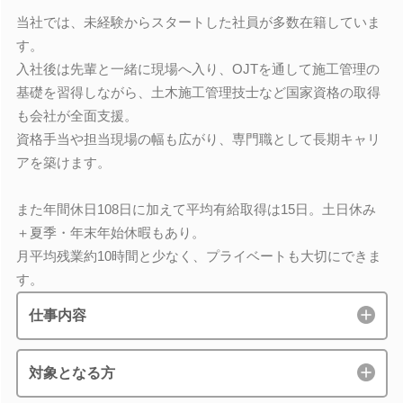
当社では、未経験からスタートした社員が多数在籍していま
す。
入社後は先輩と一緒に現場へ入り、OJTを通して施工管理の
基礎を習得しながら、土木施工管理技士など国家資格の取得
も会社が全面支援。
資格手当や担当現場の幅も広がり、専門職として長期キャリ
アを築けます。
また年間休日108日に加えて平均有給取得は15日。土日休み
＋夏季・年末年始休暇もあり。
月平均残業約10時間と少なく、プライベートも大切にできま
す。
仕事内容
対象となる方