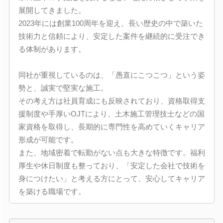
展開してきました。
2023年には創業100周年を迎え、長い歴史の中で築いた
技術力と信頼により、安定した案件を継続的に受注でき
る体制があります。
同社が重視しているのは、「愚直にこつこつ」という姿
勢と、誠実で堅実な施工。
その考え方は社員育成にも反映されており、資格取得支
援制度や手厚いOJTにより、土木施工管理技士などの国
家資格を取得し、長期的に専門性を高めていくキャリア
形成が可能です。
また、地域密着で転勤がない点も大きな特徴です。福利
厚生や休日制度も整っており、「安定した会社で技術を
身につけたい」と考える方にとって、安心してキャリア
を築ける職場です。