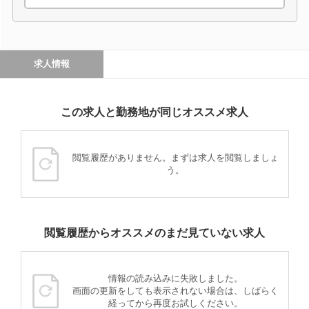
求人情報
この求人と勤務地が同じオススメ求人
閲覧履歴がありません。まずは求人を閲覧しましょ
う。
閲覧履歴からオススメのまだ見ていない求人
情報の読み込みに失敗しました。
画面の更新をしても表示されない場合は、しばらく
経ってから再度お試しください。