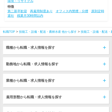
環境・リサイクル
特徴
第二新卒歓迎
再雇用制度あり
オフィス内禁煙・分煙
原則定時
退社
残業月30時間以内
転職TOP
技能工・設備・配送・農林水産 他から探す
技能工・設備・配送・
職種から転職・求人情報を探す
勤務地から転職・求人情報を探す
業種から転職・求人情報を探す
雇用形態から転職・求人情報を探す