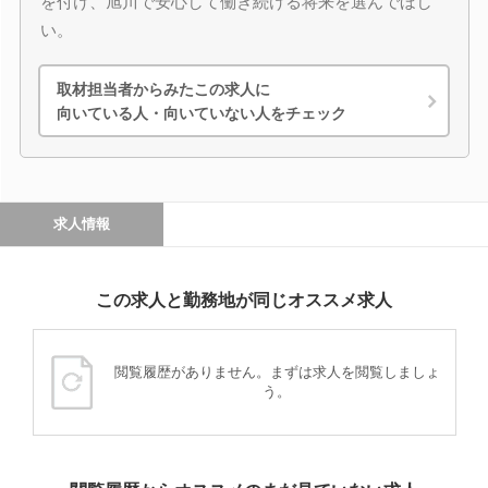
を付け、旭川で安心して働き続ける将来を選んでほし
い。
取材担当者からみたこの求人に
向いている人・向いていない人をチェック
求人情報
この求人と勤務地が同じオススメ求人
閲覧履歴がありません。まずは求人を閲覧しましょ
う。