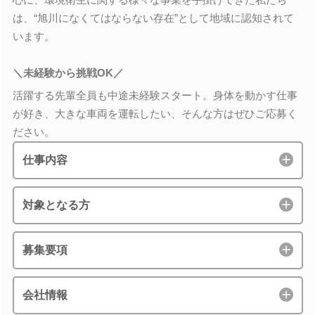
は、“旭川になくてはならない存在”として地域に認知されて
います。
＼未経験から挑戦OK／
活躍する先輩全員も中途未経験スタート。身体を動かす仕事
が好き、大きな車両を運転したい、そんな方はぜひご応募く
ださい。
仕事内容
対象となる方
募集要項
会社情報