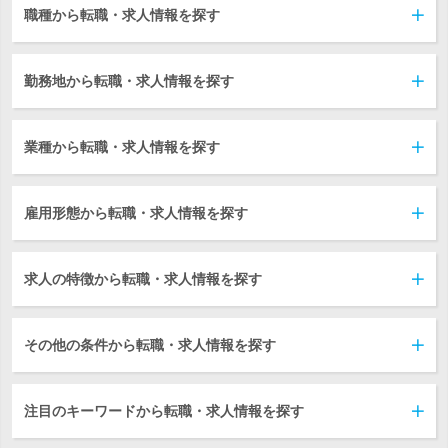
職種から転職・求人情報を探す
勤務地から転職・求人情報を探す
業種から転職・求人情報を探す
雇用形態から転職・求人情報を探す
求人の特徴から転職・求人情報を探す
その他の条件から転職・求人情報を探す
注目のキーワードから転職・求人情報を探す