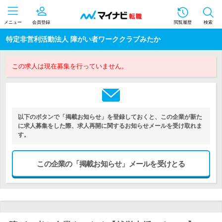
メニュー
会員登録
閲覧履歴
検索
特定非営利活動法人 障がい者ワーククラブみたか
この求人は現在募集を行っていません。
以下のボタンで「掲載お知らせ」を登録しておくと、この企業が新た
に求人募集をした際、求人再開に関するお知らせメールを受け取れま
す。
この企業の「掲載お知らせ」メールを受けとる