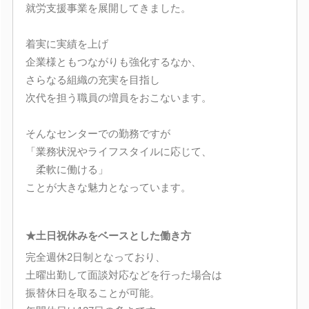
就労支援事業を展開してきました。
着実に実績を上げ
企業様ともつながりも強化するなか、
さらなる組織の充実を目指し
次代を担う職員の増員をおこないます。
そんなセンターでの勤務ですが
「業務状況やライフスタイルに応じて、
柔軟に働ける」
ことが大きな魅力となっています。
★土日祝休みをベースとした働き方
完全週休2日制となっており、
土曜出勤して面談対応などを行った場合は
振替休日を取ることが可能。