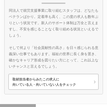
同法人で就労支援事業に取り組むスタッフは、どなたも
ベテランばかり。定着率も高く、この度の求人も数年ぶ
りという状況です。新人のサポート体制は万全と言えま
すし、不安を感じることなく取り組める状況といえるで
しょう。
そして何より「社会貢献性の高さ」を日々感じられる意
義深い仕事でもあります。福祉の世界に長く身を置き、
確かなキャリア形成を図りたい方にとって、これ以上な
いチャンスと言えるでしょう。
取材担当者からみたこの求人に
向いている人・向いていない人をチェック