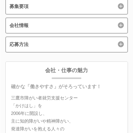
募集要項
会社情報
応募方法
会社・仕事の魅力
確かな「働きやすさ」がそろっています！
三鷹市障がい者就労支援センター
「かけはし」を
2006年に開設し、
主に知的障がいや精神障がい、
発達障がいを抱える人々の