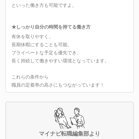
といった働き方も可能ですよ。
★しっかり自分の時間を持てる働き方
有休を取りやすく、
長期休暇にすることも可能。
プライベートな予定も優先でき、
長く持続して働きやすい環境となっています。
これらの条件から
職員の定着率の高さにもつながっています！
マイナビ転職編集部より