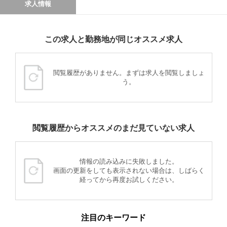
求人情報
この求人と勤務地が同じオススメ求人
閲覧履歴がありません。まずは求人を閲覧しましょ
う。
閲覧履歴からオススメのまだ見ていない求人
情報の読み込みに失敗しました。
画面の更新をしても表示されない場合は、しばらく
経ってから再度お試しください。
注目のキーワード