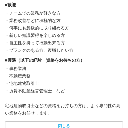
■歓迎
・チームでの業務が好きな方
・業務改善などに積極的な方
・何事にも意欲的に取り組める方
・新しい知識習得を楽しめる方
・自主性を持って行動出来る方
・ブランクのある方、復職したい方
■優遇（以下の経験・資格をお持ちの方）
・事務業務
・不動産業務
・宅地建物取引士
・賃貸不動産経営管理士 など
宅地建物取引士などの資格をお持ちの方は、より専門性の高
い業務をお任せします。
閉じる