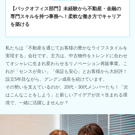
【バックオフィス部門】未経験から不動産・金融の
専門スキルを持つ事務へ！柔軟な働き方でキャリア
を築ける
私たちは「不動産を通じてお客様の豊かなライフスタイルを
実現する」会社です。主力は、中古物件をトレンドに合わせ
てオシャレに生まれ変わらせるリノベーション再販事業。こ
れが「センスが良い」「保証も安心」とお客様から大好評！
設立5年目ながら、グングン成長を続けています。
その勢いを支えているのが、20代・30代メンバーたち！「次
はこんなことをしよう」と新しいアイデアが次々生まれる環
境で、一緒に活躍しませんか？