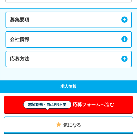
募集要項
会社情報
応募方法
求人情報
応募フォームへ進む
志望動機・自己PR不要
気になる