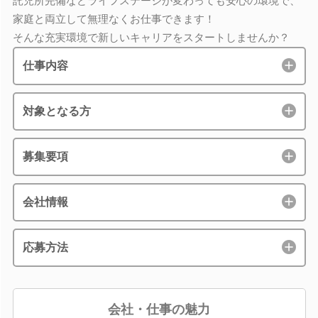
託児所完備などライフステージが変わっても安心の環境で、
家庭と両立して無理なくお仕事できます！
そんな充実環境で新しいキャリアをスタートしませんか？
仕事内容
対象となる方
募集要項
会社情報
応募方法
会社・仕事の魅力