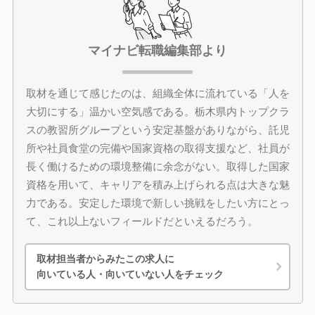
マイナビ転職編集部より
取材を通じて感じたのは、組織全体に流れている「人を
大切にする」温かい空気感である。栃木県内トップクラ
スの教習所グループという安定基盤がありながら、託児
所や社員食堂の完備や国家資格の取得支援など、社員が
長く働けるための環境整備に余念がない。取得した国家
資格を用いて、キャリアを積み上げられる点は大きな魅
力である。安定した環境で新しい挑戦をしたい方にとっ
て、これ以上ないフィールドだといえるだろう。
取材担当者からみたこの求人に
向いている人・向いていない人をチェック