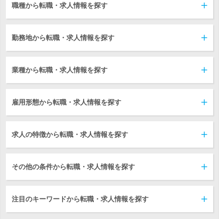
職種から転職・求人情報を探す
勤務地から転職・求人情報を探す
業種から転職・求人情報を探す
雇用形態から転職・求人情報を探す
求人の特徴から転職・求人情報を探す
その他の条件から転職・求人情報を探す
注目のキーワードから転職・求人情報を探す