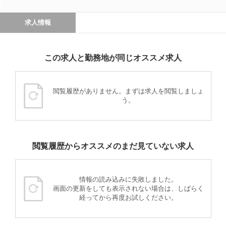
求人情報
この求人と勤務地が同じオススメ求人
閲覧履歴がありません。まずは求人を閲覧しましょ
う。
閲覧履歴からオススメのまだ見ていない求人
情報の読み込みに失敗しました。
画面の更新をしても表示されない場合は、しばらく
経ってから再度お試しください。