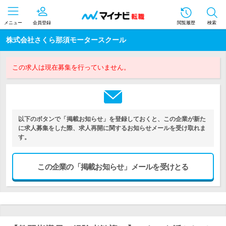
メニュー
会員登録
閲覧履歴
検索
株式会社さくら那須モータースクール
この求人は現在募集を行っていません。
以下のボタンで「掲載お知らせ」を登録しておくと、この企業が新た
に求人募集をした際、求人再開に関するお知らせメールを受け取れま
す。
この企業の「掲載お知らせ」メールを受けとる