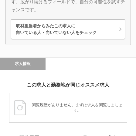
す。広がり続けるフィールドで、自分の可能性を試すチ
ャンスです。
取材担当者からみたこの求人に
向いている人・向いていない人をチェック
求人情報
この求人と勤務地が同じオススメ求人
閲覧履歴がありません。まずは求人を閲覧しましょ
う。