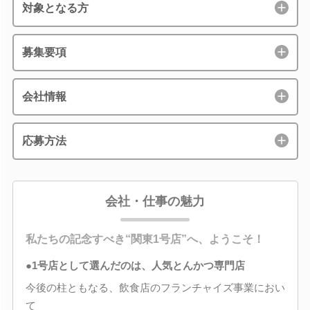
対象となる方
募集要項
会社情報
応募方法
会社・仕事の魅力
私たちの記念すべき“関東1号店”へ、ようこそ！
●1号店として選んだのは、人気とんかつ専門店
今後の柱ともなる、飲食店のフランチャイズ事業におい
て