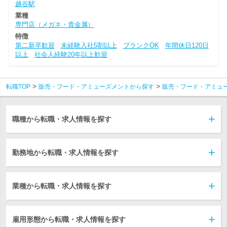
越谷駅
業種
専門店（メガネ・貴金属）
特徴
第二新卒歓迎
未経験入社5割以上
ブランクOK
年間休日120日
以上
社会人経験20年以上歓迎
転職TOP
販売・フード・アミューズメントから探す
販売・フード・アミュ
職種から転職・求人情報を探す
勤務地から転職・求人情報を探す
業種から転職・求人情報を探す
雇用形態から転職・求人情報を探す