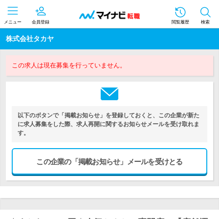
メニュー
会員登録
閲覧履歴
検索
株式会社タカヤ
この求人は現在募集を行っていません。
以下のボタンで「掲載お知らせ」を登録しておくと、この企業が新た
に求人募集をした際、求人再開に関するお知らせメールを受け取れま
す。
この企業の「掲載お知らせ」メールを受けとる