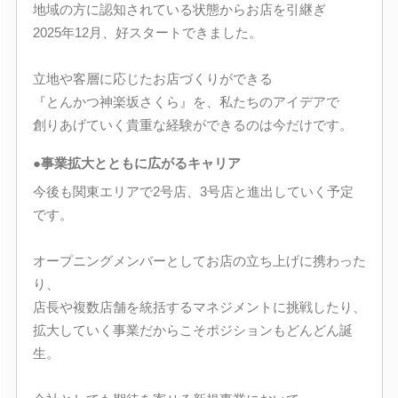
地域の方に認知されている状態からお店を引継ぎ
2025年12月、好スタートできました。
立地や客層に応じたお店づくりができる
『とんかつ神楽坂さくら』を、私たちのアイデアで
創りあげていく貴重な経験ができるのは今だけです。
●事業拡大とともに広がるキャリア
今後も関東エリアで2号店、3号店と進出していく予定
です。
オープニングメンバーとしてお店の立ち上げに携わった
り、
店長や複数店舗を統括するマネジメントに挑戦したり、
拡大していく事業だからこそポジションもどんどん誕
生。