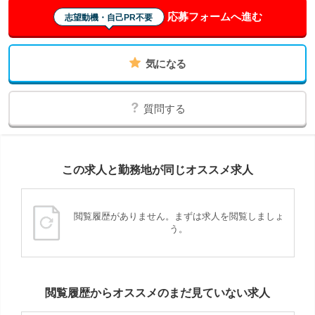
応募フォームへ進む
志望動機・自己PR不要
気になる
質問する
この求人と勤務地が同じオススメ求人
閲覧履歴がありません。まずは求人を閲覧しましょ
う。
閲覧履歴からオススメのまだ見ていない求人