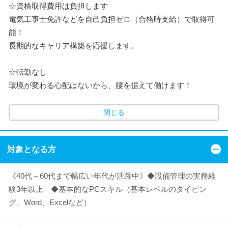
☆資格取得費用は負担します
電気工事士免許などを自己負担ゼロ（合格時支給）で取得可
能！
長期的なキャリア構築を応援します。
☆転勤なし
環境が変わる心配はないから、腰を据えて働けます！
閉じる
対象となる方
《40代～60代まで幅広い年代が活躍中》◆設備管理の実務経
験3年以上 ◆基本的なPCスキル（基本レベルのタイピン
グ、Word、Excelなど）