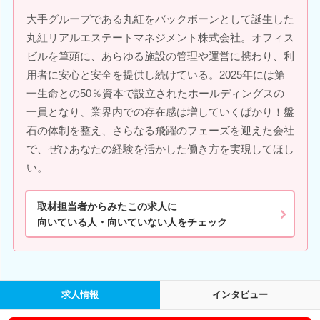
大手グループである丸紅をバックボーンとして誕生した
丸紅リアルエステートマネジメント株式会社。オフィス
ビルを筆頭に、あらゆる施設の管理や運営に携わり、利
用者に安心と安全を提供し続けている。2025年には第
一生命との50％資本で設立されたホールディングスの
一員となり、業界内での存在感は増していくばかり！盤
石の体制を整え、さらなる飛躍のフェーズを迎えた会社
で、ぜひあなたの経験を活かした働き方を実現してほし
い。
取材担当者からみたこの求人に
向いている人・向いていない人をチェック
求人情報
インタビュー