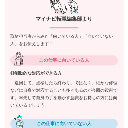
マイナビ転職編集部より
取材担当者からみた「向いている人」「向いていない
人」をお伝えします！
この仕事に向いている人
◎能動的な対応ができる方
「巡回して、点検したら終わり」ではなく、細かな修理
などは自身で対応することも多々あるのが今回の役割で
す。率先して自身の手を動かす意識をお持ちの方には向
いているでしょう。
この仕事に向いていない人