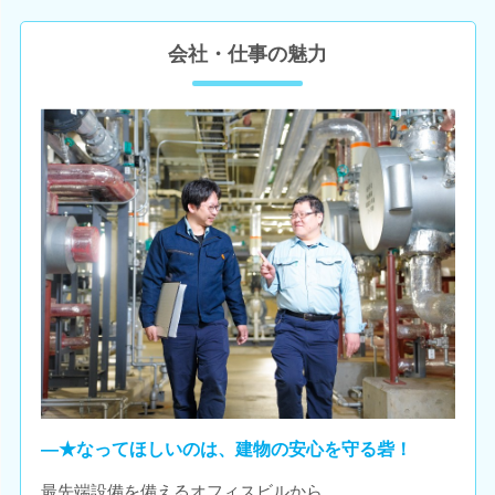
会社・仕事の魅力
―★なってほしいのは、建物の安心を守る砦！
最先端設備を備えるオフィスビルから