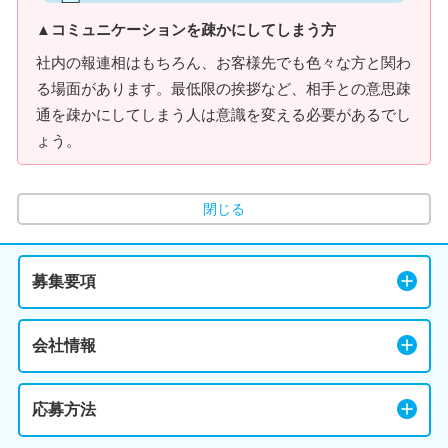
▲コミュニケーションを疎かにしてしまう方
社内の報連相はもちろん、お客様先でも色々な方と関わ
る場面があります。最低限の挨拶など、相手との意思疎
通を疎かにしてしまう人は意識を変える必要があるでし
ょう。
閉じる
募集要項
会社情報
応募方法