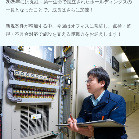
2025年には丸紅＋第一生命で設立されたホールディングスの
一員となったことで、成長はさらに加速！
新規案件が増加する中、今回はオフィスに常駐し、点検・監
視・不具合対応で施設を支える即戦力をお迎えします！