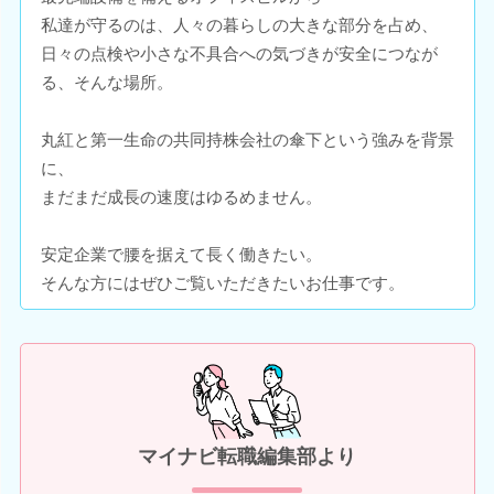
私達が守るのは、人々の暮らしの大きな部分を占め、
日々の点検や小さな不具合への気づきが安全につなが
る、そんな場所。
丸紅と第一生命の共同持株会社の傘下という強みを背景
に、
まだまだ成長の速度はゆるめません。
安定企業で腰を据えて長く働きたい。
そんな方にはぜひご覧いただきたいお仕事です。
マイナビ転職編集部より