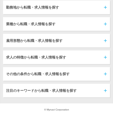
勤務地から転職・求人情報を探す
業種から転職・求人情報を探す
雇用形態から転職・求人情報を探す
求人の特徴から転職・求人情報を探す
その他の条件から転職・求人情報を探す
注目のキーワードから転職・求人情報を探す
© Mynavi Corporation