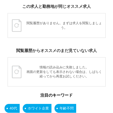
この求人と勤務地が同じオススメ求人
閲覧履歴がありません。まずは求人を閲覧しましょ
う。
閲覧履歴からオススメのまだ見ていない求人
情報の読み込みに失敗しました。
画面の更新をしても表示されない場合は、しばらく
経ってから再度お試しください。
注目のキーワード
40代
ホワイト企業
年齢不問