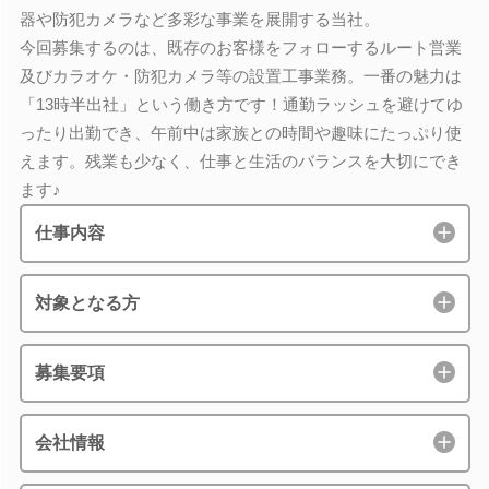
器や防犯カメラなど多彩な事業を展開する当社。
今回募集するのは、既存のお客様をフォローするルート営業
及びカラオケ・防犯カメラ等の設置工事業務。一番の魅力は
「13時半出社」という働き方です！通勤ラッシュを避けてゆ
ったり出勤でき、午前中は家族との時間や趣味にたっぷり使
えます。残業も少なく、仕事と生活のバランスを大切にでき
ます♪
仕事内容
対象となる方
募集要項
会社情報