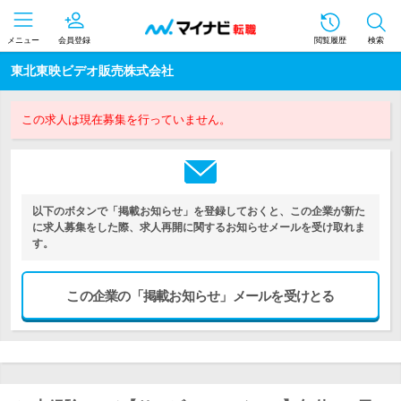
メニュー
会員登録
閲覧履歴
検索
東北東映ビデオ販売株式会社
この求人は現在募集を行っていません。
以下のボタンで「掲載お知らせ」を登録しておくと、この企業が新た
に求人募集をした際、求人再開に関するお知らせメールを受け取れま
す。
この企業の「掲載お知らせ」メールを受けとる