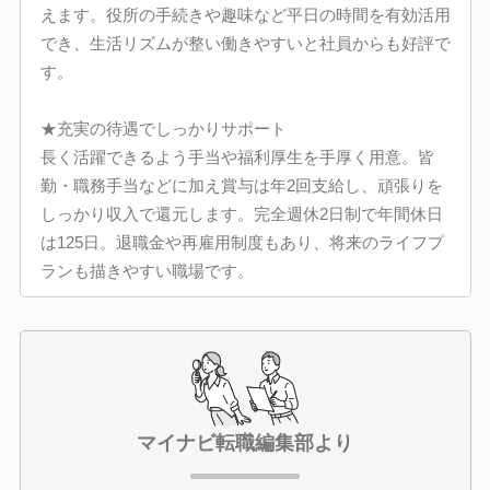
えます。役所の手続きや趣味など平日の時間を有効活用
でき、生活リズムが整い働きやすいと社員からも好評で
す。
★充実の待遇でしっかりサポート
長く活躍できるよう手当や福利厚生を手厚く用意。皆
勤・職務手当などに加え賞与は年2回支給し、頑張りを
しっかり収入で還元します。完全週休2日制で年間休日
は125日。退職金や再雇用制度もあり、将来のライフプ
ランも描きやすい職場です。
マイナビ転職編集部より