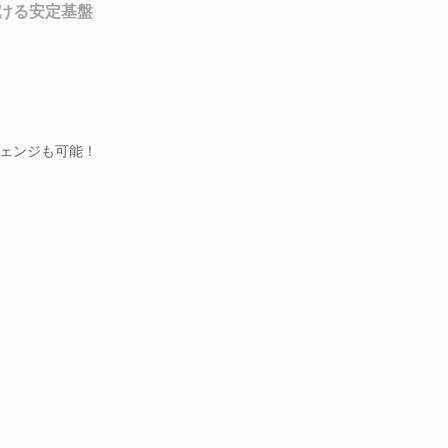
ける安定基盤
ェンジも可能！