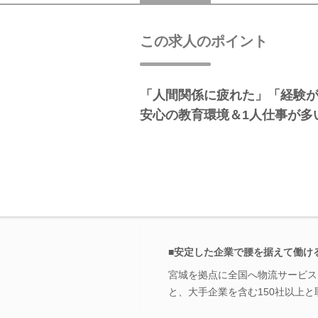
この求人のポイント
「人間関係に疲れた」「経験
安心の教育環境＆1人仕事が多
■安定した企業で腰を据えて働け
宮城を拠点に全国へ物流サービス
と、大手企業を含む150社以上