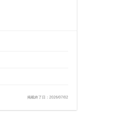
掲載終了日：2026/07/02