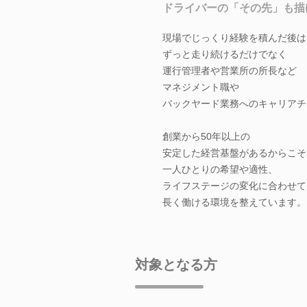
ドライバーの「その先」も描
現場でじっくり経験を積んだ後は
ずっと走り続けるだけでなく
運行管理者や営業所の所長など
マネジメント職や
バックヤード業務へのキャリアチ
創業から50年以上の
安定した経営基盤があるからこそ
一人ひとりの希望や適性、
ライフステージの変化に合わせて
長く働ける環境を整えています。
対象となる方