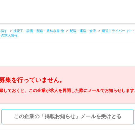
ら探す
技能工・設備・配送・農林水産 他
配送・運送・倉庫
運送ドライバー（中・
】の求人情報
募集を行っていません。
録しておくと、この企業が求人を再開した際にメールでお知らせします
この企業の「掲載お知らせ」メールを受けとる