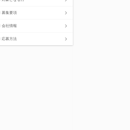
募集要項
会社情報
応募方法