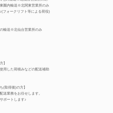
東圏内輸送※北関東営業所のみ
♪(フォークリフト等による荷役)
の輸送※北仙台営業所のみ
方】
使用した荷積みなどの配送補助
ち(取得後)の方】
配送業務をお任せします。
サポートします♪