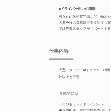
■ドライバー想いの職場
男女別の休憩室完備など、働きや
大型免許の資格取得支援制度も充
では先輩スタッフがサポートする
仕事内容
大型トラック・4tトラック 物流
社以上と取引
具体的には
＜大型トラックドライバー＞
◆近隣配送：主に宮城県内(黒川