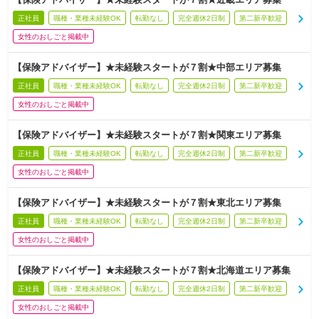
正社員
職種・業種未経験OK
転勤なし
完全週休2日制
第二新卒歓迎
女性のおしごと掲載中
【保険アドバイザー】★未経験スタートが７割★中部エリア募集
正社員
職種・業種未経験OK
転勤なし
完全週休2日制
第二新卒歓迎
女性のおしごと掲載中
【保険アドバイザー】★未経験スタートが７割★関東エリア募集
正社員
職種・業種未経験OK
転勤なし
完全週休2日制
第二新卒歓迎
女性のおしごと掲載中
【保険アドバイザー】★未経験スタートが７割★東北エリア募集
正社員
職種・業種未経験OK
転勤なし
完全週休2日制
第二新卒歓迎
女性のおしごと掲載中
【保険アドバイザー】★未経験スタートが７割★北海道エリア募集
正社員
職種・業種未経験OK
転勤なし
完全週休2日制
第二新卒歓迎
女性のおしごと掲載中