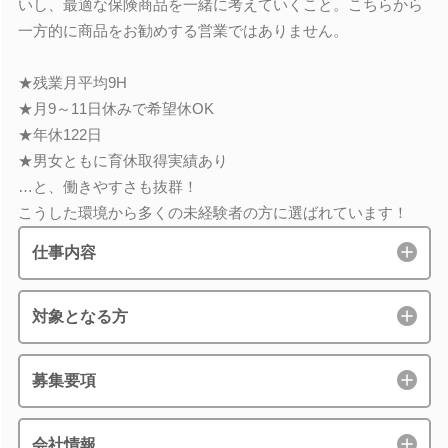
いし、最適な保険商品を一緒に考えていくこと。こちらから
一方的に商品をお勧めする営業ではありません。
★残業月平均9H
★月9～11日休みで希望休OK
★年休122日
★男女ともに育休取得実績あり
…と、働きやすさも抜群！
こうした環境から多くの未経験者の方に選ばれています！
仕事内容
対象となる方
募集要項
会社情報