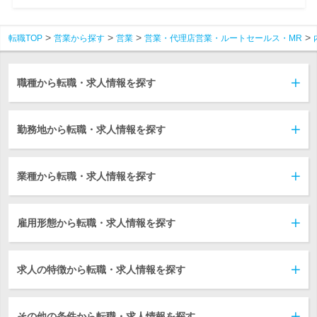
転職TOP
営業から探す
営業
営業・代理店営業・ルートセールス・MR
職種から転職・求人情報を探す
勤務地から転職・求人情報を探す
業種から転職・求人情報を探す
雇用形態から転職・求人情報を探す
求人の特徴から転職・求人情報を探す
その他の条件から転職・求人情報を探す