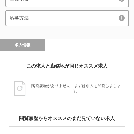
応募方法
求人情報
この求人と勤務地が同じオススメ求人
閲覧履歴がありません。まずは求人を閲覧しましょ
う。
閲覧履歴からオススメのまだ見ていない求人