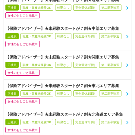
正社員
職種・業種未経験OK
転勤なし
完全週休2日制
第二新卒歓迎
女性のおしごと掲載中
【保険アドバイザー】★未経験スタートが７割★中部エリア募集
正社員
職種・業種未経験OK
転勤なし
完全週休2日制
第二新卒歓迎
女性のおしごと掲載中
【保険アドバイザー】★未経験スタートが７割★関東エリア募集
正社員
職種・業種未経験OK
転勤なし
完全週休2日制
第二新卒歓迎
女性のおしごと掲載中
【保険アドバイザー】★未経験スタートが７割★東北エリア募集
正社員
職種・業種未経験OK
転勤なし
完全週休2日制
第二新卒歓迎
女性のおしごと掲載中
【保険アドバイザー】★未経験スタートが７割★北海道エリア募集
正社員
職種・業種未経験OK
転勤なし
完全週休2日制
第二新卒歓迎
女性のおしごと掲載中