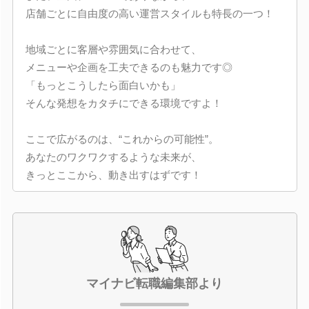
店舗ごとに自由度の高い運営スタイルも特長の一つ！
地域ごとに客層や雰囲気に合わせて、
メニューや企画を工夫できるのも魅力です◎
「もっとこうしたら面白いかも」
そんな発想をカタチにできる環境ですよ！
ここで広がるのは、“これからの可能性”。
あなたのワクワクするような未来が、
きっとここから、動き出すはずです！
マイナビ転職編集部より