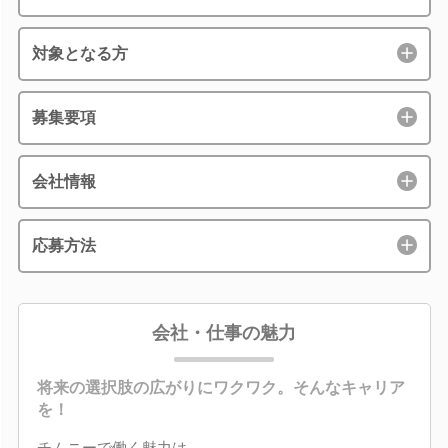
対象となる方
募集要項
会社情報
応募方法
会社・仕事の魅力
将来の選択肢の広がりにワクワク。そんなキャリア
を！
チムニーで働く魅力は、