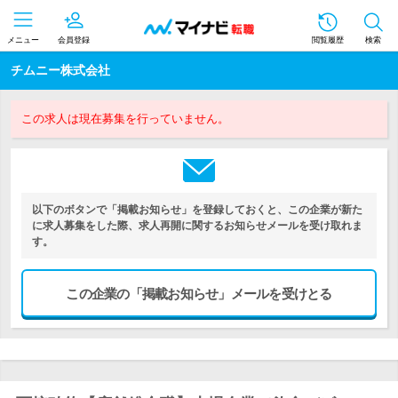
メニュー
会員登録
閲覧履歴
検索
チムニー株式会社
この求人は現在募集を行っていません。
以下のボタンで「掲載お知らせ」を登録しておくと、この企業が新た
に求人募集をした際、求人再開に関するお知らせメールを受け取れま
す。
この企業の「掲載お知らせ」メールを受けとる