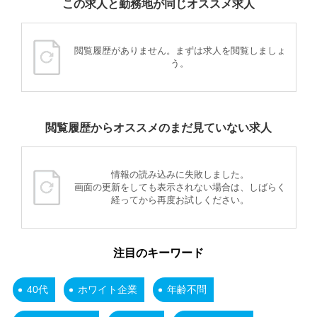
この求人と勤務地が同じオススメ求人
閲覧履歴がありません。まずは求人を閲覧しましょ
う。
閲覧履歴からオススメのまだ見ていない求人
情報の読み込みに失敗しました。
画面の更新をしても表示されない場合は、しばらく
経ってから再度お試しください。
注目のキーワード
40代
ホワイト企業
年齢不問