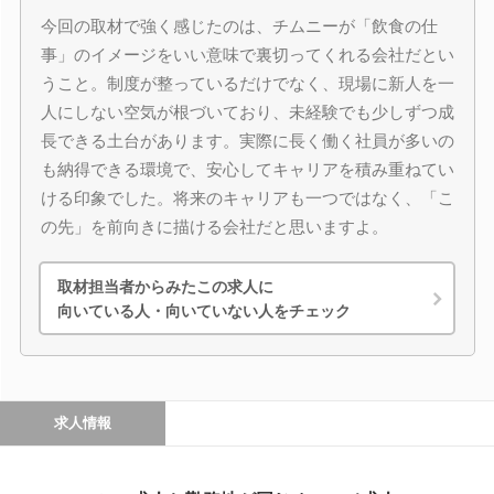
今回の取材で強く感じたのは、チムニーが「飲食の仕
事」のイメージをいい意味で裏切ってくれる会社だとい
うこと。制度が整っているだけでなく、現場に新人を一
人にしない空気が根づいており、未経験でも少しずつ成
長できる土台があります。実際に長く働く社員が多いの
も納得できる環境で、安心してキャリアを積み重ねてい
ける印象でした。将来のキャリアも一つではなく、「こ
の先」を前向きに描ける会社だと思いますよ。
取材担当者からみたこの求人に
向いている人・向いていない人をチェック
求人情報