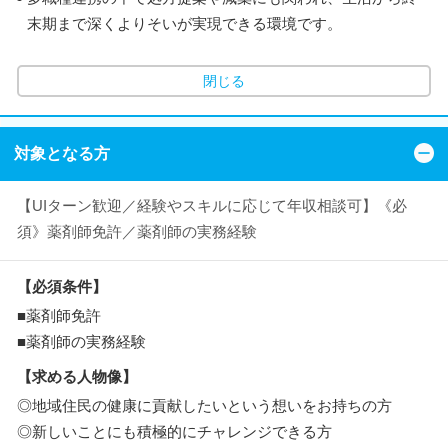
末期まで深くよりそいが実現できる環境です。
閉じる
対象となる方
【UIターン歓迎／経験やスキルに応じて年収相談可】《必
須》薬剤師免許／薬剤師の実務経験
【必須条件】
■薬剤師免許
■薬剤師の実務経験
【求める人物像】
◎地域住民の健康に貢献したいという想いをお持ちの方
◎新しいことにも積極的にチャレンジできる方