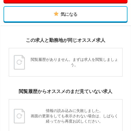
気になる
この求人と勤務地が同じオススメ求人
閲覧履歴がありません。まずは求人を閲覧しましょ
う。
閲覧履歴からオススメのまだ見ていない求人
情報の読み込みに失敗しました。
画面の更新をしても表示されない場合は、しばらく
経ってから再度お試しください。