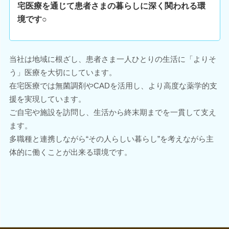
宅医療を通じて患者さまの暮らしに深く関われる環
境です○
当社は地域に根ざし、患者さま一人ひとりの生活に「よりそ
う」医療を大切にしています。
在宅医療では無菌調剤やCADを活用し、より高度な薬学的支
援を実現しています。
ご自宅や施設を訪問し、生活から終末期までを一貫して支え
ます。
多職種と連携しながら“その人らしい暮らし”を考えながら主
体的に働くことが出来る環境です。