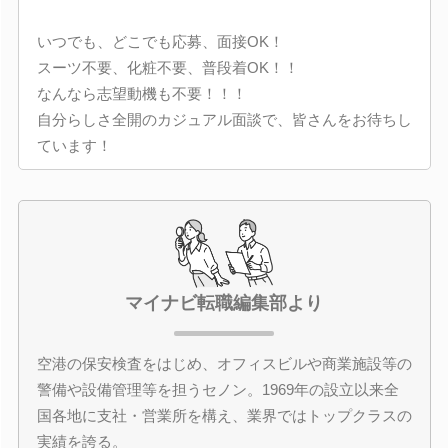
いつでも、どこでも応募、面接OK！
スーツ不要、化粧不要、普段着OK！！
なんなら志望動機も不要！！！
自分らしさ全開のカジュアル面談で、皆さんをお待ちし
ています！
マイナビ転職編集部より
空港の保安検査をはじめ、オフィスビルや商業施設等の
警備や設備管理等を担うセノン。1969年の設立以来全
国各地に支社・営業所を構え、業界ではトップクラスの
実績を誇る。