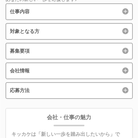
仕事内容
対象となる方
募集要項
会社情報
応募方法
会社・仕事の魅力
キッカケは「新しい一歩を踏み出したいから」で