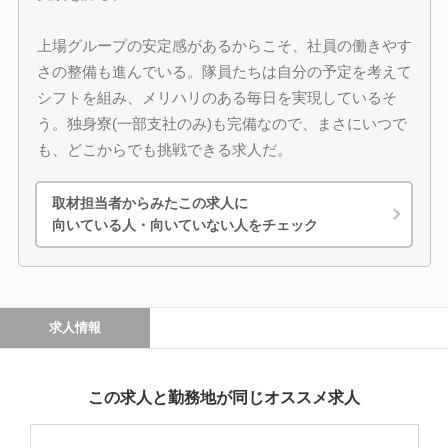
上場グループの安定感があるからこそ、社員の働きやす
さの整備も進んでいる。隊員たちは自分の予定を考えて
シフトを組み、メリハリのある毎日を実現しているそ
う。独身寮(一部支社のみ)も完備なので、まさにいつで
も、どこからでも挑戦できる求人だ。
取材担当者からみたこの求人に
向いている人・向いていない人をチェック
求人情報
この求人と勤務地が同じオススメ求人