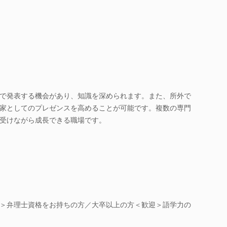
で発表する機会があり、知識を深められます。また、所外で
家としてのプレゼンスを高めることが可能です。複数の専門
受けながら成長できる職場です。
＞弁理士資格をお持ちの方／大卒以上の方＜歓迎＞語学力の