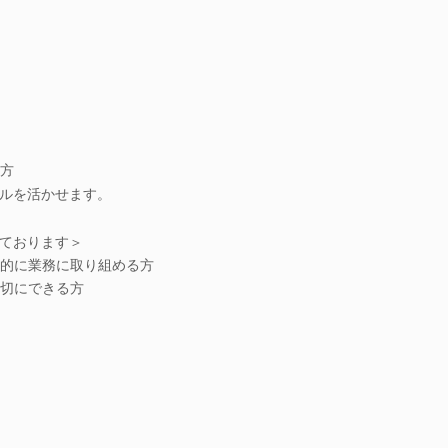
方
ルを活かせます。
ております＞
的に業務に取り組める方
切にできる方