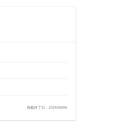
掲載終了日：2026/08/06