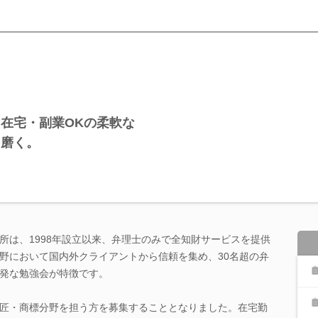
在宅・副業OKの柔軟な
を磨く。
所は、1998年設立以来、弁理士のみで全知財サービスを提供
野において国内外クライアントから信頼を集め、30名超の弁
発な勉強会が特徴です。
匠・商標分野を担う方を募集することとなりました。在宅勤