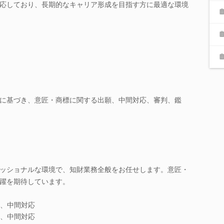
応しており、長期的なキャリア形成を目指す方に最適な環境
に基づき、意匠・商標に関する出願、中間対応、審判、鑑
ッショナルな環境で、知財業務全般をお任せします。意匠・
躍を期待しています。
、中間対応
、中間対応