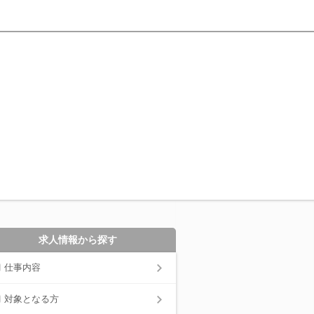
求人情報から探す
仕事内容
対象となる方