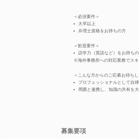
＜必須要件＞
大卒以上
弁理士資格をお持ちの方
＜歓迎要件＞
語学力（英語など）をお持ちの
※海外事務所への対応業務でスキ
＜こんな方からのご応募お待ちし
プロフェッショナルとして自律
周囲と連携し、知識の共有を大
募集要項