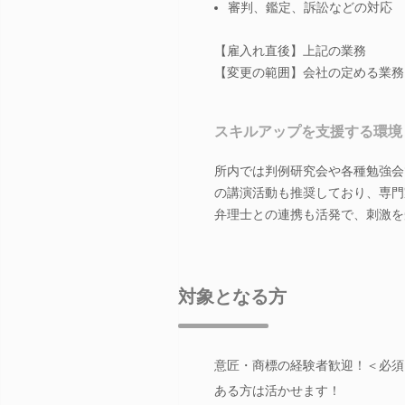
審判、鑑定、訴訟などの対応
【雇入れ直後】上記の業務
【変更の範囲】会社の定める業務
スキルアップを支援する環境
所内では判例研究会や各種勉強会
の講演活動も推奨しており、専門
弁理士との連携も活発で、刺激を
対象となる方
意匠・商標の経験者歓迎！＜必須
ある方は活かせます！