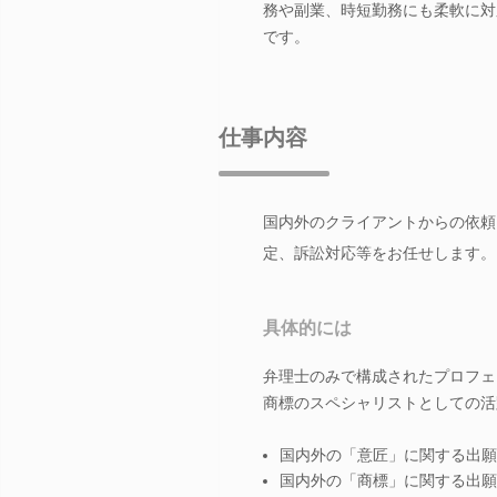
務や副業、時短勤務にも柔軟に対
です。
仕事内容
国内外のクライアントからの依頼
定、訴訟対応等をお任せします。
具体的には
弁理士のみで構成されたプロフェ
商標のスペシャリストとしての活
国内外の「意匠」に関する出願
国内外の「商標」に関する出願