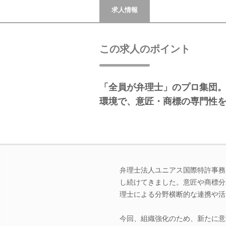
求人情報
この求人のポイント
「全員が弁理士」のプロ集団。
環境で、意匠・商標の専門性
弁理士法人ユニアス国際特許事務
し続けてきました。意匠や商標分
理士による分野横断的な連携や活
今回、組織強化のため、新たに意