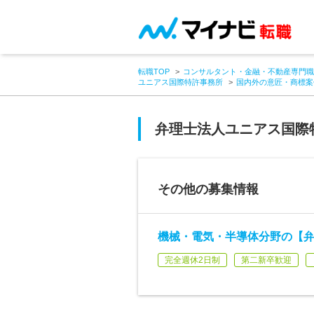
転職TOP
コンサルタント・金融・不動産専門職
ユニアス国際特許事務所
国内外の意匠・商標案
弁理士法人ユニアス国際
その他の募集情報
機械・電気・半導体分野の【弁
完全週休2日制
第二新卒歓迎