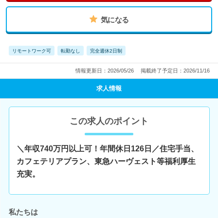
気になる
リモートワーク可
転勤なし
完全週休2日制
情報更新日：2026/05/26
掲載終了予定日：2026/11/16
求人情報
この求人のポイント
＼年収740万円以上可！年間休日126日／住宅手当、
カフェテリアプラン、東急ハーヴェスト等福利厚生
充実。
私たちは