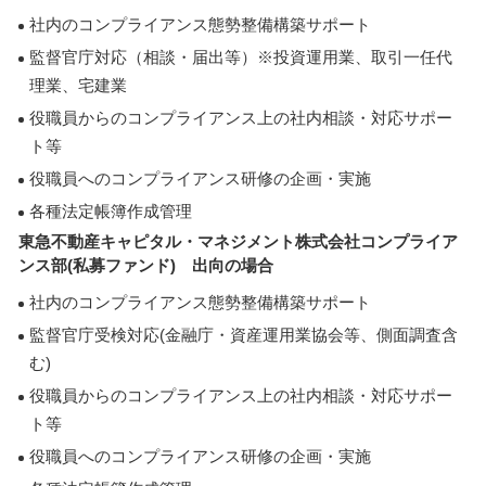
社内のコンプライアンス態勢整備構築サポート
監督官庁対応（相談・届出等）※投資運用業、取引一任代
理業、宅建業
役職員からのコンプライアンス上の社内相談・対応サポー
ト等
役職員へのコンプライアンス研修の企画・実施
各種法定帳簿作成管理
東急不動産キャピタル・マネジメント株式会社コンプライア
ンス部(私募ファンド) 出向の場合
社内のコンプライアンス態勢整備構築サポート
監督官庁受検対応(金融庁・資産運用業協会等、側面調査含
む)
役職員からのコンプライアンス上の社内相談・対応サポー
ト等
役職員へのコンプライアンス研修の企画・実施