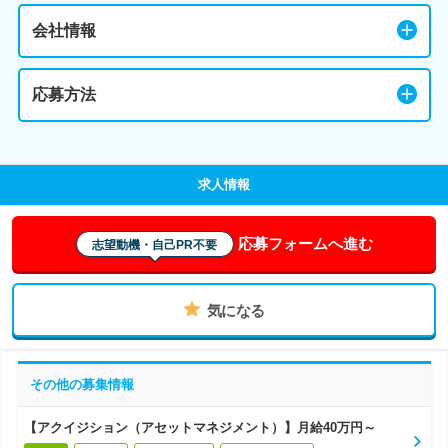
会社情報
応募方法
求人情報
応募フォームへ進む
志望動機・自己PR不要
気になる
その他の募集情報
【アクイジション（アセットマネジメント）】月給40万円～