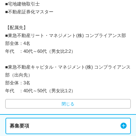
■宅地建物取引士
■不動産証券化マスター
【配属先】
■東急不動産リート・マネジメント(株) コンプライアンス部
部全体：4名
年代 ：40代～60代（男女比2:2）
■東急不動産キャピタル・マネジメント(株) コンプライアンス
部（出向先）
部全体：3名
年代 ：40代～50代（男女比1:2）
閉じる
募集要項