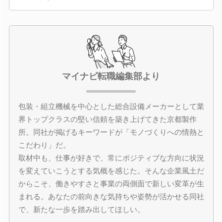
マイナビ転職編集部より
包装・組立機械を中心とした総合設備メーカーとして業
界トップクラスの堅い信頼を築き上げてきた京都製作
所。同社が掲げるキーワードが「モノづくりへの情熱と
こだわり」だ。
取材中も、仕事が好きで、常にポジティブな方向に状況
を変えていこうとする気概を感じた。そんな企業風土だ
からこそ、働きやすさと事業の両側面で新しい変革が生
まれる。あなたの前向きな気持ちや姿勢が活かせる同社
で、新たな一歩を踏み出してほしい。