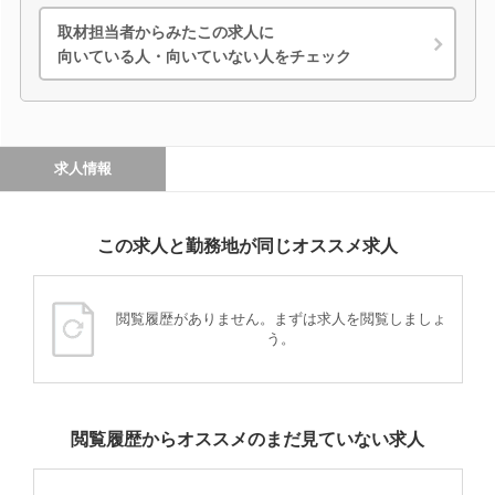
取材担当者からみたこの求人に
向いている人・向いていない人をチェック
求人情報
この求人と勤務地が同じオススメ求人
閲覧履歴がありません。まずは求人を閲覧しましょ
う。
閲覧履歴からオススメのまだ見ていない求人