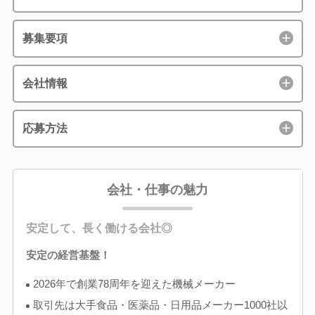
募集要項
会社情報
応募方法
会社・仕事の魅力
安定して、長く働ける会社◎
安定の経営基盤！
2026年で創業78周年を迎えた機械メーカー
取引先は大手食品・医薬品・日用品メーカー1000社以