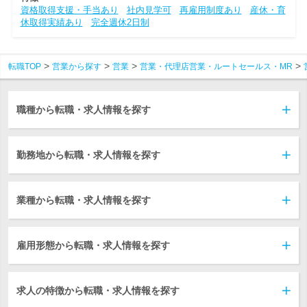
資格取得支援・手当あり
社内見学可
再雇用制度あり
産休・育
休取得実績あり
完全週休2日制
転職TOP
営業から探す
営業
営業・代理店営業・ルートセールス・MR
職種から転職・求人情報を探す
勤務地から転職・求人情報を探す
業種から転職・求人情報を探す
雇用形態から転職・求人情報を探す
求人の特徴から転職・求人情報を探す