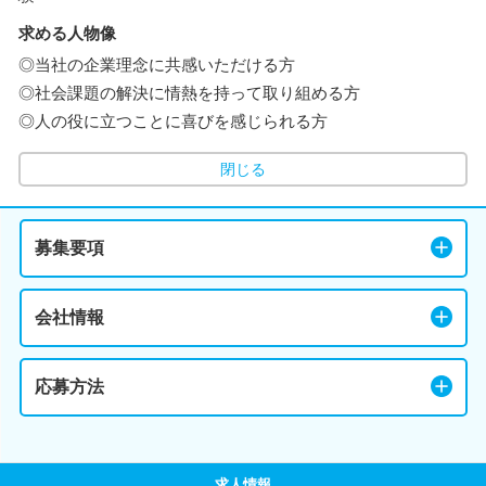
求める人物像
◎当社の企業理念に共感いただける方
◎社会課題の解決に情熱を持って取り組める方
◎人の役に立つことに喜びを感じられる方
閉じる
募集要項
会社情報
応募方法
求人情報