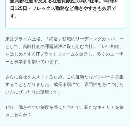
超高齢社会を支える社会貢献性の高い仕事。年間休
日125日・フレックス勤務など働きやすさも抜群で
す。
東証プライム上場、「終活」領域のリーディングカンパニー
として、高齢社会の課題解決に取り組む当社。「いい相続」
をはじめとするITプラットフォームを運営し、多くのユーザ
ーと事業者を繋いでいます。
さらに会社を大きくするため、この度新たなメンバーを募集
することとなりました。成長市場にて、専門性を身につけた
い方にぴったりの環境です。
ぜひ、働きやすい制度を整えた当社で、新たなキャリアを築
きませんか？