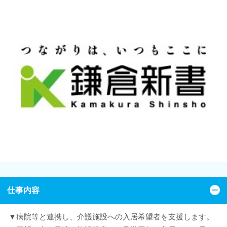
仕事内容
▼病院等と連携し、介護施設への入居希望者を支援します。