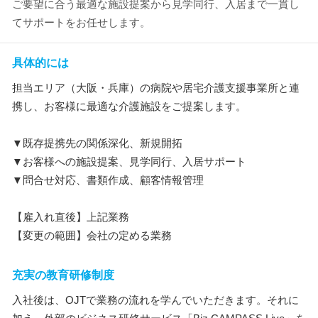
ご要望に合う最適な施設提案から見学同行、入居まで一貫し
てサポートをお任せします。
具体的には
担当エリア（大阪・兵庫）の病院や居宅介護支援事業所と連
携し、お客様に最適な介護施設をご提案します。
▼既存提携先の関係深化、新規開拓
▼お客様への施設提案、見学同行、入居サポート
▼問合せ対応、書類作成、顧客情報管理
【雇入れ直後】上記業務
【変更の範囲】会社の定める業務
充実の教育研修制度
入社後は、OJTで業務の流れを学んでいただきます。それに