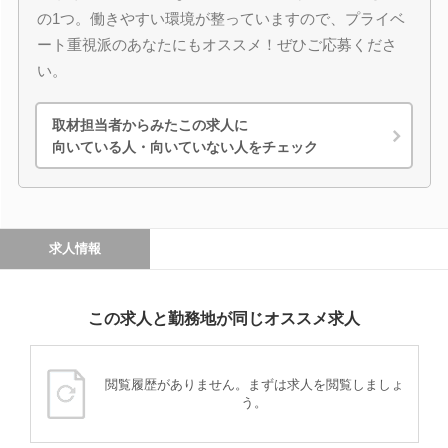
の1つ。働きやすい環境が整っていますので、プライベ
ート重視派のあなたにもオススメ！ぜひご応募くださ
い。
取材担当者からみたこの求人に
向いている人・向いていない人をチェック
求人情報
この求人と勤務地が同じオススメ求人
閲覧履歴がありません。まずは求人を閲覧しましょ
う。