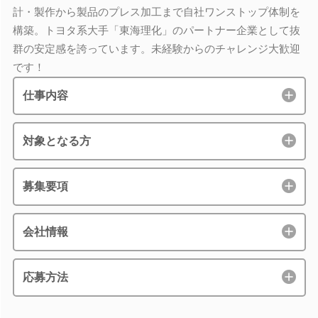
計・製作から製品のプレス加工まで自社ワンストップ体制を
構築。トヨタ系大手「東海理化」のパートナー企業として抜
群の安定感を誇っています。未経験からのチャレンジ大歓迎
です！
仕事内容
対象となる方
募集要項
会社情報
応募方法