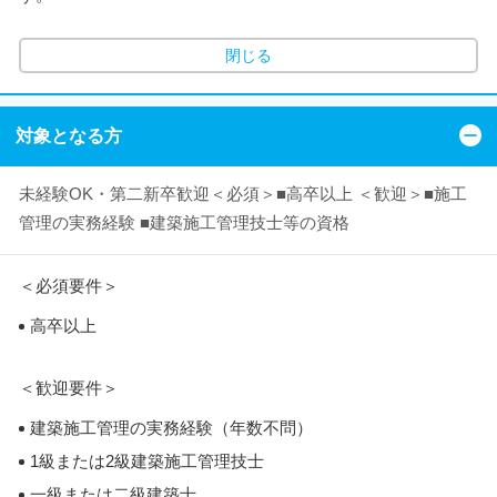
閉じる
対象となる方
未経験OK・第二新卒歓迎＜必須＞■高卒以上 ＜歓迎＞■施工
管理の実務経験 ■建築施工管理技士等の資格
＜必須要件＞
高卒以上
＜歓迎要件＞
建築施工管理の実務経験（年数不問）
1級または2級建築施工管理技士
一級または二級建築士