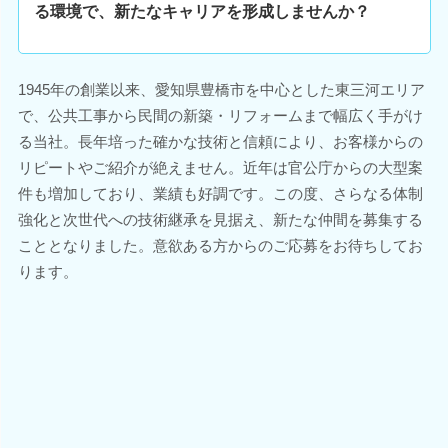
る環境で、新たなキャリアを形成しませんか？
1945年の創業以来、愛知県豊橋市を中心とした東三河エリア
で、公共工事から民間の新築・リフォームまで幅広く手がけ
る当社。長年培った確かな技術と信頼により、お客様からの
リピートやご紹介が絶えません。近年は官公庁からの大型案
件も増加しており、業績も好調です。この度、さらなる体制
強化と次世代への技術継承を見据え、新たな仲間を募集する
こととなりました。意欲ある方からのご応募をお待ちしてお
ります。