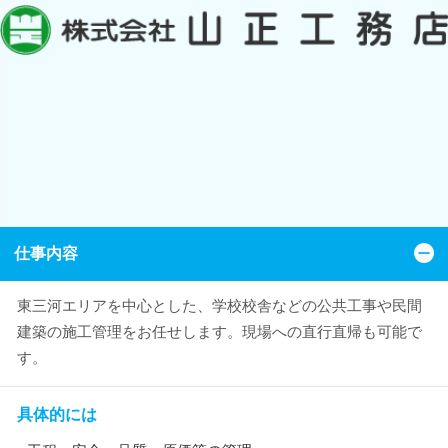
仕事内容
東三河エリアを中心とした、学校校舎などの公共工事や民間
建築の施工管理をお任せします。現場への直行直帰も可能で
す。
具体的には