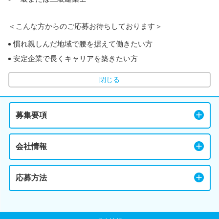
＜こんな方からのご応募お待ちしております＞
慣れ親しんだ地域で腰を据えて働きたい方
安定企業で長くキャリアを築きたい方
閉じる
募集要項
会社情報
応募方法