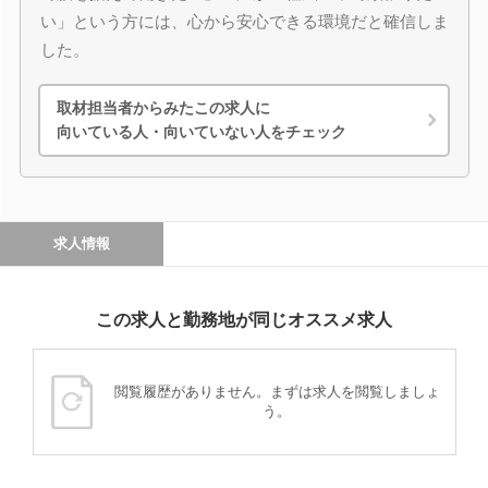
い」という方には、心から安心できる環境だと確信しま
した。
取材担当者からみたこの求人に
向いている人・向いていない人をチェック
求人情報
この求人と勤務地が同じオススメ求人
閲覧履歴がありません。まずは求人を閲覧しましょ
う。