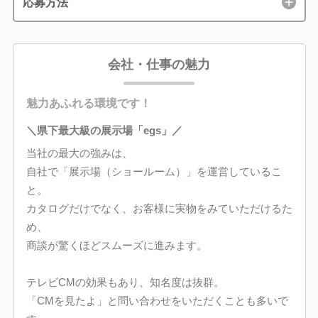
応募方法
会社・仕事の魅力
魅力あふれる環境です！
＼県下最大級の展示場「egs」／
当社の最大の強みは、
自社で「展示場（ショールーム）」を運営しているこ
と。
カタログだけでなく、お客様に実物をみていただけるた
め、
商談が驚くほどスムーズに進みます。
テレビCMの効果もあり、知名度は抜群。
「CMを見たよ」と問い合わせをいただくことも多いで