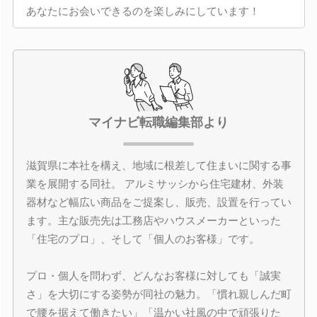
あなたにお会いできるのを楽しみにしています！
マイナビ転職編集部より
滋賀県に本社を構え、地域に根差して住まいに関する事
業を展開する同社。 アルミサッシから住宅建材、外装
器材など幅広い商品をご提案し、販売、設置を行ってい
ます。主な販売先は工務店やハウスメーカーといった
「住宅のプロ」、そして「個人のお客様」です。
プロ・個人を問わず、どんなお客様に対しても「誠実
さ」を大切にする姿勢が同社の魅力。「慣れ親しんだ町
で腰を据えて働きたい」「温かい社風の中で頑張りた