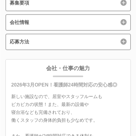
募集要項
会社情報
応募方法
会社・仕事の魅力
2026年3月OPEN！看護師24時間対応の安心感◎
新しい施設なので、居室やスタッフルームも
ピカピカの状態！また、最新の設備や
寝台浴なども完備されており、
働くスタッフの身体的負担も少なめです。
また、看護師が24時間対応できる体制を