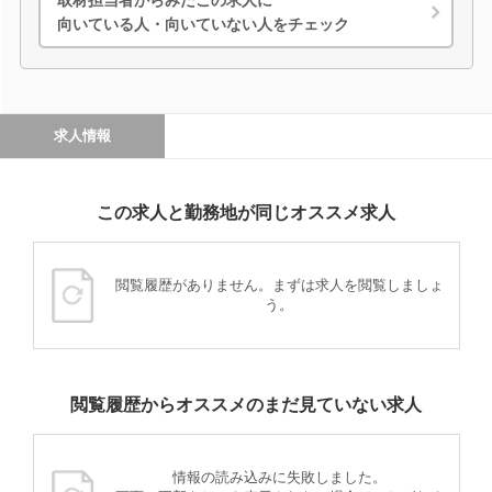
向いている人・向いていない人をチェック
求人情報
この求人と勤務地が同じオススメ求人
閲覧履歴がありません。まずは求人を閲覧しましょ
う。
閲覧履歴からオススメのまだ見ていない求人
情報の読み込みに失敗しました。