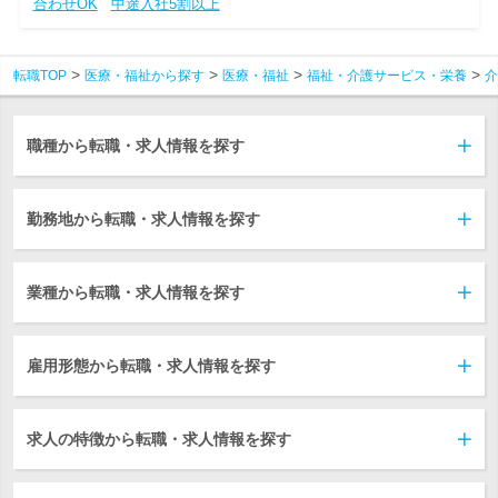
合わせOK
中途入社5割以上
転職TOP
医療・福祉から探す
医療・福祉
福祉・介護サービス・栄養
介
職種から転職・求人情報を探す
勤務地から転職・求人情報を探す
業種から転職・求人情報を探す
雇用形態から転職・求人情報を探す
求人の特徴から転職・求人情報を探す