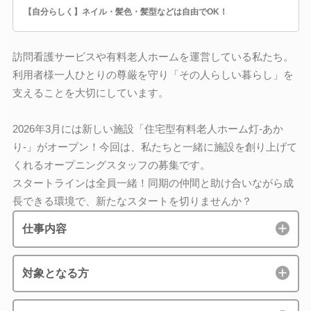
【自分らしく】ネイル・髪色・髪型などは自由でOK！
訪問看護サービスや有料老人ホームを運営している私たち。
利用者様一人ひとりの尊厳を守り「その人らしい暮らし」を
支えることを大切にしています。
2026年3月には新しい施設「住宅型有料老人ホーム灯-あか
り-」がオープン！今回は、私たちと一緒に施設を創り上げて
くれるオープニングスタッフの募集です。
スタートラインは全員一緒！同期の仲間と助け合いながら成
長できる環境で、新たなスタートを切りませんか？
仕事内容
対象となる方