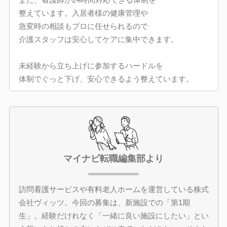
整えています。入居者様の健康管理や
急変時の相談もプロに任せられるので
介護スタッフは安心してケアに集中できます。
未経験から立ち上げに参加するハードルを
体制でぐっと下げ、安心できるよう整えています。
マイナビ転職編集部より
訪問看護サービスや有料老人ホームを運営している株式
会社ヴィッツ。今回の募集は、新施設での「第1期
生」。経験だけれなく「一緒に良い施設にしたい」とい