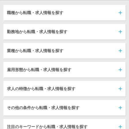
職種から転職・求人情報を探す
勤務地から転職・求人情報を探す
業種から転職・求人情報を探す
雇用形態から転職・求人情報を探す
求人の特徴から転職・求人情報を探す
その他の条件から転職・求人情報を探す
注目のキーワードから転職・求人情報を探す