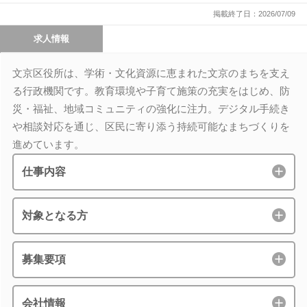
掲載終了日：2026/07/09
求人情報
文京区役所は、学術・文化資源に恵まれた文京のまちを支え
る行政機関です。教育環境や子育て施策の充実をはじめ、防
災・福祉、地域コミュニティの強化に注力。デジタル手続き
や相談対応を通じ、区民に寄り添う持続可能なまちづくりを
進めています。
仕事内容
対象となる方
募集要項
会社情報