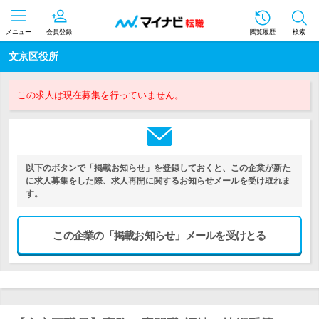
メニュー
会員登録
閲覧履歴
検索
文京区役所
この求人は現在募集を行っていません。
以下のボタンで「掲載お知らせ」を登録しておくと、この企業が新た
に求人募集をした際、求人再開に関するお知らせメールを受け取れま
す。
この企業の「掲載お知らせ」メールを受けとる