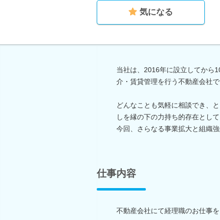
気になる
当社は、2016年に設立してから
介・賃貸管理を行う不動産会社で
どんなことも気軽に相談でき、と
しを縁の下の力持ち的存在として
今回、さらなる事業拡大と組織強
仕事内容
不動産会社にて経理職のお仕事を