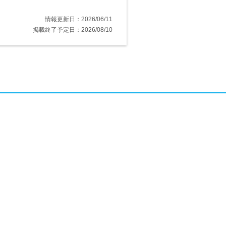
情報更新日：2026/06/11
掲載終了予定日：2026/08/10