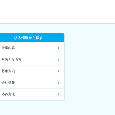
求人情報から探す
仕事内容
対象となる方
募集要項
会社情報
応募方法