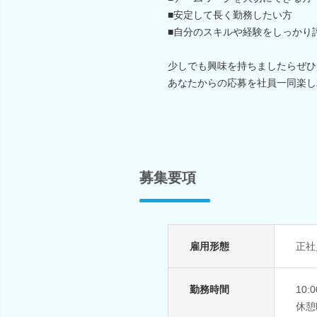
■安定して長く勤務したい方
■自分のスキルや経験をしっかり
少しでも興味を持ちましたらぜひ
あなたからの応募を社員一同楽し
募集要項
雇用形態
正社
勤務時間
10
休憩