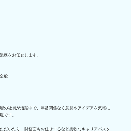
業務をお任せします。
全般
層の社員が活躍中で、年齢関係なく意見やアイデアを気軽に
境です。
ただいたり、財務面もお任せするなど柔軟なキャリアパスを