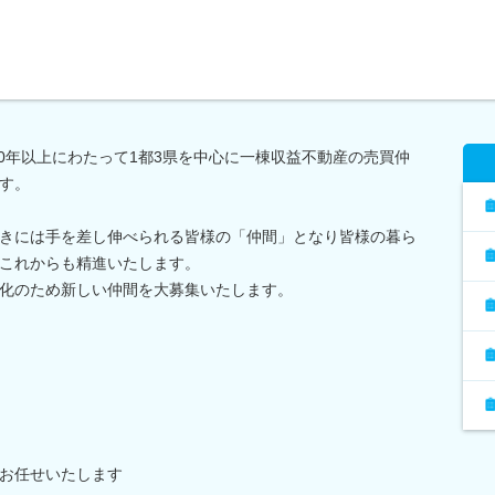
10年以上にわたって1都3県を中心に一棟収益不動産の売買仲
す。
きには手を差し伸べられる皆様の「仲間」となり皆様の暮ら
これからも精進いたします。
化のため新しい仲間を大募集いたします。
お任せいたします