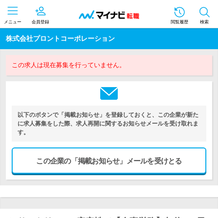
メニュー
会員登録
閲覧履歴
検索
株式会社プロントコーポレーション
この求人は現在募集を行っていません。
以下のボタンで「掲載お知らせ」を登録しておくと、この企業が新た
に求人募集をした際、求人再開に関するお知らせメールを受け取れま
す。
この企業の「掲載お知らせ」メールを受けとる