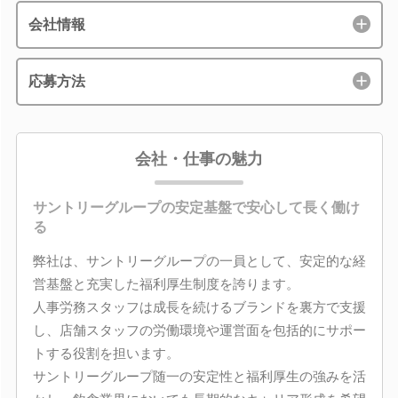
会社情報
応募方法
会社・仕事の魅力
サントリーグループの安定基盤で安心して長く働け
る
弊社は、サントリーグループの一員として、安定的な経
営基盤と充実した福利厚生制度を誇ります。
人事労務スタッフは成長を続けるブランドを裏方で支援
し、店舗スタッフの労働環境や運営面を包括的にサポー
トする役割を担います。
サントリーグループ随一の安定性と福利厚生の強みを活