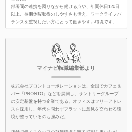
部署間の連携を図りながら働ける点や、年間休日120日
以上、長期休暇取得のしやすさも備え、ワークライフバ
ランスを重視したい方にとって働きやすい環境です。
マイナビ転職編集部より
株式会社プロントコーポレーションは、全国でカフェ＆
バー『PRONTO』などを展開し、サントリーグループ
の安定基盤を持つ企業である。オフィスはフリーアドレ
スを採用し、年代を問わずフラットに意見を交わせる環
境が整っているのも強みだ。
店舗で働くスタッフの就業環境を守る役割を担いなが