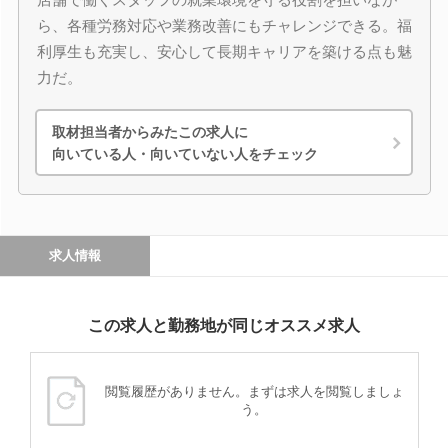
ら、各種労務対応や業務改善にもチャレンジできる。福
利厚生も充実し、安心して長期キャリアを築ける点も魅
力だ。
取材担当者からみたこの求人に
向いている人・向いていない人をチェック
求人情報
この求人と勤務地が同じオススメ求人
閲覧履歴がありません。まずは求人を閲覧しましょ
う。