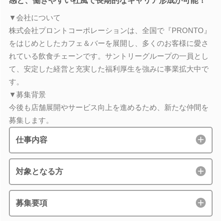
感と、働きやすい社風で長期的なキャリア形成が可能！
▼会社について
株式会社プロントコーポレーションは、全国で『PRONTO』
をはじめとしたカフェ＆バーを展開し、多くのお客様に愛さ
れている飲食チェーンです。サントリーグループの一員とし
て、安定した経営と充実した福利厚生を強みに事業拡大中で
す。
▼募集背景
今後も店舗展開やサービス向上を進めるため、新たな仲間を
募集します。
仕事内容
対象となる方
募集要項