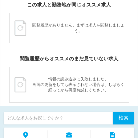
この求人と勤務地が同じオススメ求人
閲覧履歴がありません。まずは求人を閲覧しましょ
う。
閲覧履歴からオススメのまだ見ていない求人
情報の読み込みに失敗しました。
画面の更新をしても表示されない場合は、しばらく
経ってから再度お試しください。
検索
どんな求人をお探しですか？