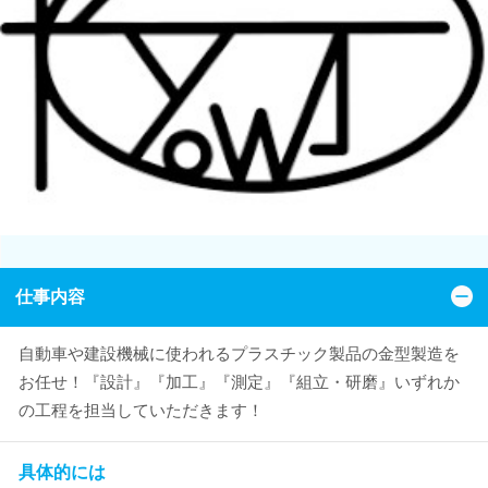
仕事内容
自動車や建設機械に使われるプラスチック製品の金型製造を
お任せ！『設計』『加工』『測定』『組立・研磨』いずれか
の工程を担当していただきます！
具体的には