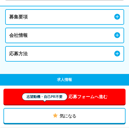
募集要項
会社情報
応募方法
求人情報
応募フォームへ進む
志望動機・自己PR不要
気になる