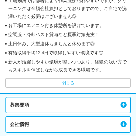
工場勤務では部署により作業服が汚れやすいですが、クリ
ーニングは全額会社負担としておりますので、ご自宅で洗
濯いただく必要はございません◎
各工場にエアコン付き休憩所を設けています。
空調服・冷却ベスト貸与など夏季対策充実！
土日休み、大型連休もきちんと休めます◎
有給取得平均12.4日で取得しやすい環境です◎
新人が活躍しやすい環境が整いつつあり、経験の浅い方で
もスキルを伸ばしながら成長できる職場です。
閉じる
募集要項
会社情報