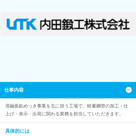
仕事内容
溶融亜鉛めっき事業を主に担う工場で、軽量鋼管の加工・仕
上げ・表示・出荷に関わる業務を担当していただきます。
具体的には