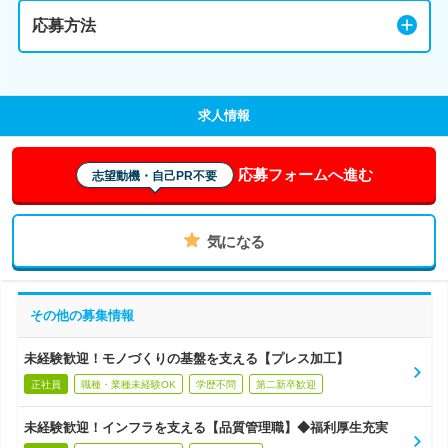
応募方法
求人情報
応募フォームへ進む
志望動機・自己PR不要
気になる
その他の募集情報
未経験歓迎！モノづくりの基盤を支える【プレス加工】
正社員
職種・業種未経験OK
学歴不問
第二新卒歓迎
未経験歓迎！インフラを支える【品質管理職】◆福利厚生充実