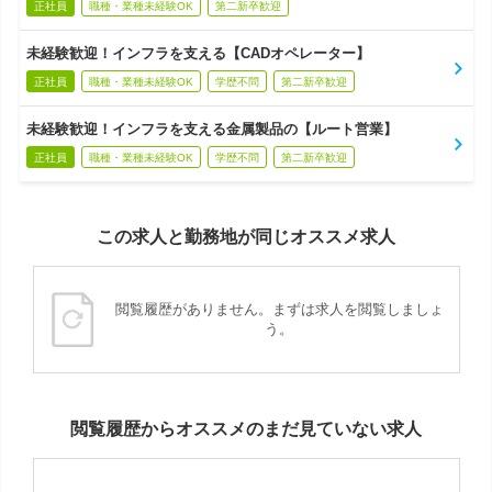
正社員
職種・業種未経験OK
第二新卒歓迎
未経験歓迎！インフラを支える【CADオペレーター】
正社員
職種・業種未経験OK
学歴不問
第二新卒歓迎
未経験歓迎！インフラを支える金属製品の【ルート営業】
正社員
職種・業種未経験OK
学歴不問
第二新卒歓迎
この求人と勤務地が同じオススメ求人
閲覧履歴がありません。まずは求人を閲覧しましょ
う。
閲覧履歴からオススメのまだ見ていない求人