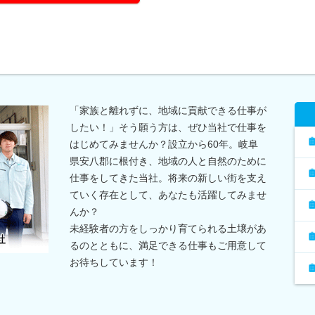
「家族と離れずに、地域に貢献できる仕事が
したい！」そう願う方は、ぜひ当社で仕事を
はじめてみませんか？設立から60年。岐阜
県安八郡に根付き、地域の人と自然のために
仕事をしてきた当社。将来の新しい街を支え
ていく存在として、あなたも活躍してみませ
んか？
未経験者の方をしっかり育てられる土壌があ
るのとともに、満足できる仕事もご用意して
お待ちしています！