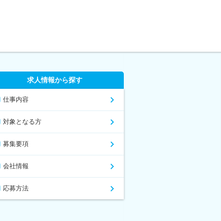
求人情報から探す
仕事内容
対象となる方
募集要項
会社情報
応募方法