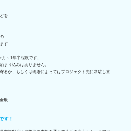
どを
の
ます！
ヶ月～1年半程度です。
泊まり込みはありません。
寄るか、もしくは現場によってはプロジェクト先に常駐し直
全般
です！