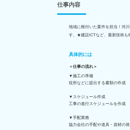
仕事内容
地域に根付いた案件を担当！河川
す。★建設ICTなど、最新技術も
具体的には
＜仕事の流れ＞
▼施工の準備
役所などに提出する書類の作成
▼スケジュール作成
工事の進行スケジュールを作成
▼手配業務
協力会社の手配や道具・資材の発