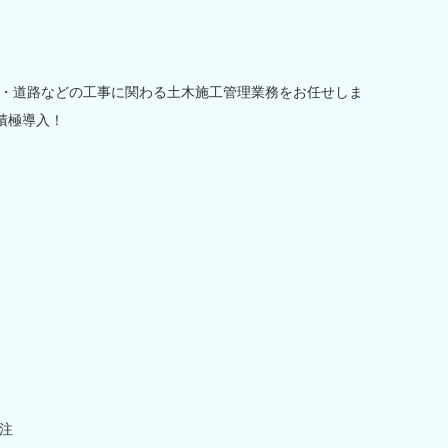
・道路などの工事に関わる土木施工管理業務をお任せしま
積極導入！
注