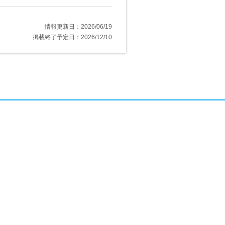
情報更新日：2026/06/19
掲載終了予定日：2026/12/10