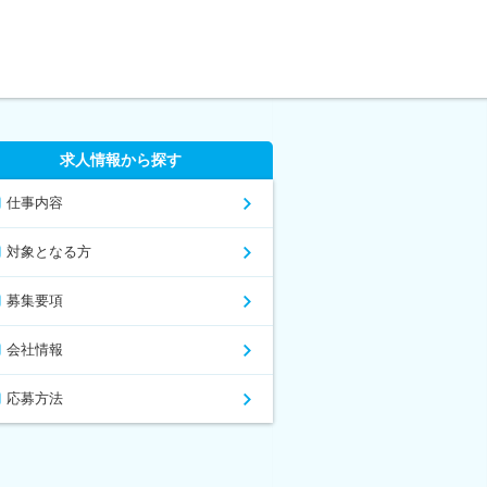
求人情報から探す
仕事内容
対象となる方
募集要項
会社情報
応募方法