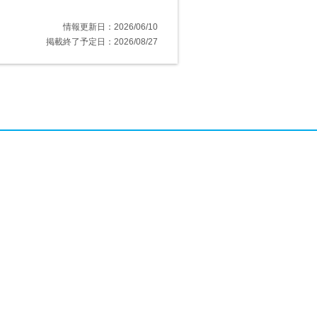
情報更新日：2026/06/10
掲載終了予定日：2026/08/27