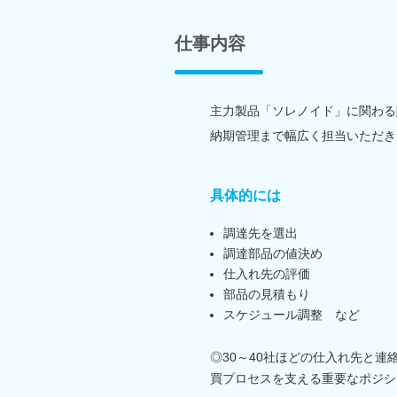
仕事内容
主力製品「ソレノイド」に関わる
納期管理まで幅広く担当いただき
具体的には
調達先を選出
調達部品の値決め
仕入れ先の評価
部品の見積もり
スケジュール調整 など
◎30～40社ほどの仕入れ先と
買プロセスを支える重要なポジシ