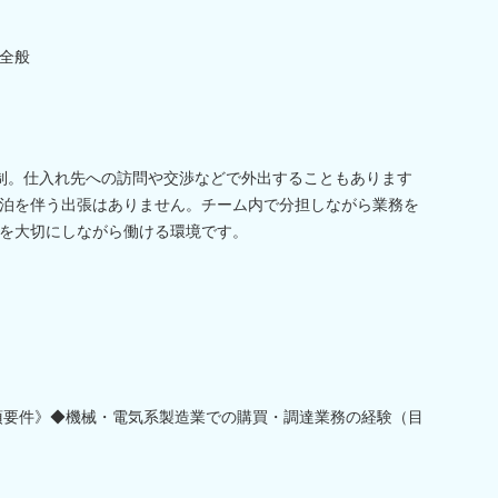
全般
制。仕入れ先への訪問や交渉などで外出することもあります
泊を伴う出張はありません。チーム内で分担しながら業務を
を大切にしながら働ける環境です。
須要件》◆機械・電気系製造業での購買・調達業務の経験（目