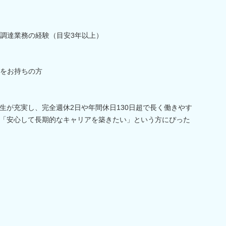
調達業務の経験（目安3年以上）
をお持ちの方
生が充実し、完全週休2日や年間休日130日超で長く働きやす
「安心して長期的なキャリアを築きたい」という方にぴった