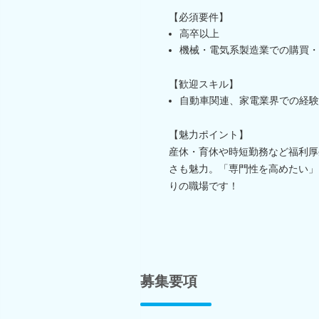
【必須要件】
高卒以上
機械・電気系製造業での購買・
【歓迎スキル】
自動車関連、家電業界での経験
【魅力ポイント】
産休・育休や時短勤務など福利厚
さも魅力。「専門性を高めたい」
りの職場です！
募集要項