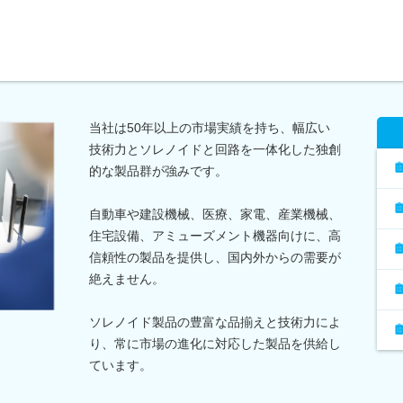
当社は50年以上の市場実績を持ち、幅広い
技術力とソレノイドと回路を一体化した独創
的な製品群が強みです。
自動車や建設機械、医療、家電、産業機械、
住宅設備、アミューズメント機器向けに、高
信頼性の製品を提供し、国内外からの需要が
絶えません。
ソレノイド製品の豊富な品揃えと技術力によ
り、常に市場の進化に対応した製品を供給し
ています。