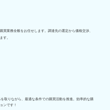
購買業務全般をお任せします。調達先の選定から価格交渉、
ます。
連絡を取りながら、最適な条件での購買活動を推進。効率的な購
ョンです！