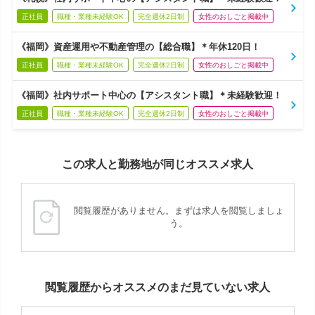
正社員
職種・業種未経験OK
完全週休2日制
女性のおしごと掲載中
《福岡》資産運用や不動産管理の【総合職】＊年休120日！
正社員
職種・業種未経験OK
完全週休2日制
女性のおしごと掲載中
《福岡》社内サポート中心の【アシスタント職】＊未経験歓迎！
正社員
職種・業種未経験OK
完全週休2日制
女性のおしごと掲載中
この求人と勤務地が同じオススメ求人
閲覧履歴がありません。まずは求人を閲覧しましょ
う。
閲覧履歴からオススメのまだ見ていない求人