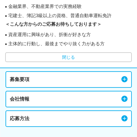
金融業界、不動産業界での実務経験
宅建士、簿記3級以上の資格、普通自動車運転免許
＜こんな方からのご応募お待ちしております＞
資産運用に興味があり、折衝が好きな方
主体的に行動し、最後までやり抜く力がある方
閉じる
募集要項
会社情報
応募方法