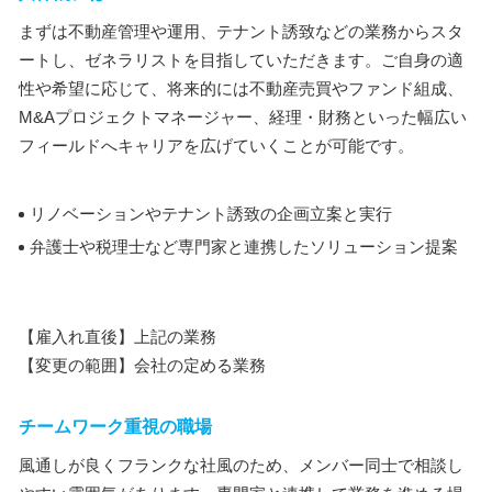
まずは不動産管理や運用、テナント誘致などの業務からスタ
ートし、ゼネラリストを目指していただきます。ご自身の適
性や希望に応じて、将来的には不動産売買やファンド組成、
M&Aプロジェクトマネージャー、経理・財務といった幅広い
フィールドへキャリアを広げていくことが可能です。
リノベーションやテナント誘致の企画立案と実行
弁護士や税理士など専門家と連携したソリューション提案
【雇入れ直後】上記の業務
【変更の範囲】会社の定める業務
チームワーク重視の職場
風通しが良くフランクな社風のため、メンバー同士で相談し