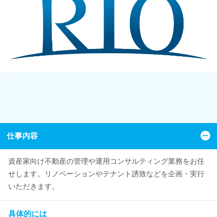
仕事内容
資産家向け不動産の管理や運用コンサルティング業務をお任
せします。リノベーションやテナント誘致などを企画・実行
いただきます。
具体的には