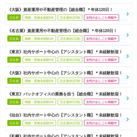
《大阪》資産運用や不動産管理の【総合職】＊年休120日！
正社員
職種・業種未経験OK
完全週休2日制
女性のおしごと掲載中
《名古屋》資産運用や不動産管理の【総合職】＊年休120日！
正社員
職種・業種未経験OK
完全週休2日制
女性のおしごと掲載中
《東京》社内サポート中心の【アシスタント職】＊未経験歓迎！
正社員
職種・業種未経験OK
完全週休2日制
女性のおしごと掲載中
《大阪》社内サポート中心の【アシスタント職】＊未経験歓迎！
正社員
職種・業種未経験OK
完全週休2日制
女性のおしごと掲載中
《東京》バックオフィスの業務を担う【総合職】＊未経験歓迎！
正社員
職種・業種未経験OK
完全週休2日制
女性のおしごと掲載中
《仙台》社内サポート中心の【アシスタント職】＊未経験歓迎！
正社員
職種・業種未経験OK
完全週休2日制
女性のおしごと掲載中
《札幌》社内サポート中心の【アシスタント職】＊未経験歓迎！