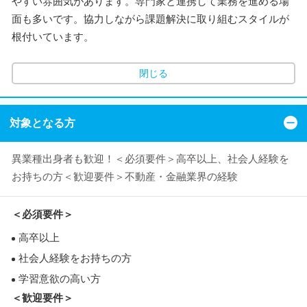
やすい雰囲気があります。専門家と連携して業務を進める場
面も多いです。協力しながら課題解決に取り組むスタイルが
根付いています。
閉じる
対象となる方
異業種出身者も歓迎！＜必須要件＞高卒以上、社会人経験を
お持ちの方＜歓迎要件＞不動産・金融業界の経験
＜必須要件＞
高卒以上
社会人経験をお持ちの方
学習意欲の高い方
＜歓迎要件＞