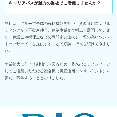
キャリアパスが魅力の当社でご活躍しませんか？
当社は、グループ全体の統括機能を担い、資産運用コンサル
ティングから不動産仲介、建築事業まで幅広く展開していま
す。弁護士や税理士などの専門家と連携し、質の高いワンス
トップサービスを提供することで順調に成長を続けてきまし
た。
事業拡大に伴う体制強化を図るため、将来のコアメンバーと
してご活躍いただける総合職（資産運用コンサルタント）を
新たに募集することとなりました。