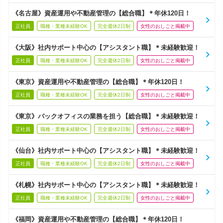
《名古屋》資産運用や不動産管理の【総合職】＊年休120日！
正社員
職種・業種未経験OK
完全週休2日制
女性のおしごと掲載中
《大阪》社内サポート中心の【アシスタント職】＊未経験歓迎！
正社員
職種・業種未経験OK
完全週休2日制
女性のおしごと掲載中
《東京》資産運用や不動産管理の【総合職】＊年休120日！
正社員
職種・業種未経験OK
完全週休2日制
女性のおしごと掲載中
《東京》バックオフィスの業務を担う【総合職】＊未経験歓迎！
正社員
職種・業種未経験OK
完全週休2日制
女性のおしごと掲載中
《仙台》社内サポート中心の【アシスタント職】＊未経験歓迎！
正社員
職種・業種未経験OK
完全週休2日制
女性のおしごと掲載中
《札幌》社内サポート中心の【アシスタント職】＊未経験歓迎！
正社員
職種・業種未経験OK
完全週休2日制
女性のおしごと掲載中
《福岡》資産運用や不動産管理の【総合職】＊年休120日！