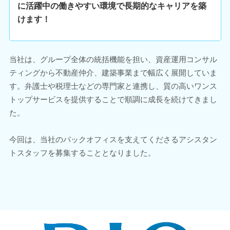
に活躍中の働きやすい環境で長期的なキャリアを築
けます！
当社は、グループ全体の統括機能を担い、資産運用コンサル
ティングから不動産仲介、建築事業まで幅広く展開していま
す。弁護士や税理士などの専門家と連携し、質の高いワンス
トップサービスを提供することで順調に成長を続けてきまし
た。
今回は、当社のバックオフィスを支えてくださるアシスタン
トスタッフを募集することとなりました。