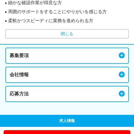
細かな確認作業が得意な方
周囲のサポートをすることにやりがいを感じる方
柔軟かつスピーディに業務を進められる方
閉じる
募集要項
会社情報
応募方法
求人情報